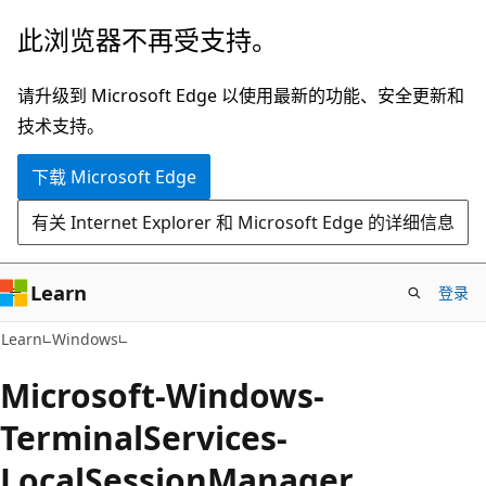
跳
此浏览器不再受支持。
至
主
请升级到 Microsoft Edge 以使用最新的功能、安全更新和
要
技术支持。
内
下载 Microsoft Edge
容
有关 Internet Explorer 和 Microsoft Edge 的详细信息
Learn
登录
Learn
Windows
Microsoft-Windows-
TerminalServices-
LocalSessionManager