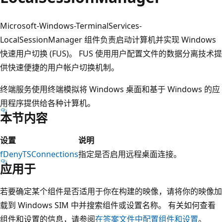
Microsoft-Windows-TerminalServices-
LocalSessionManager 组件负责启动计算机并实现 Windows
快速用户切换 (FUS)。 FUS 使用用户配置文件的数据分离技术提
供快速便捷的用户帐户切换机制。
终端服务使用终端模拟将 Windows 桌面和基于 Windows 的应
用程序提供给各种计算机。
本节内容
设置
说明
fDenyTSConnections
指定是否启用远程桌面连接。
应用于
若要确定某个组件是否适用于你在构建的映像，请将你的映像加
载到 Windows SIM 中并搜索组件或设置名称。 有关如何查看
组件和设置的信息，请参阅
在答案文件中配置组件和设置
。