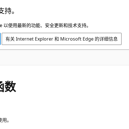
支持。
t Edge 以使用最新的功能、安全更新和技术支持。
有关 Internet Explorer 和 Microsoft Edge 的详细信息
 函数
使用。