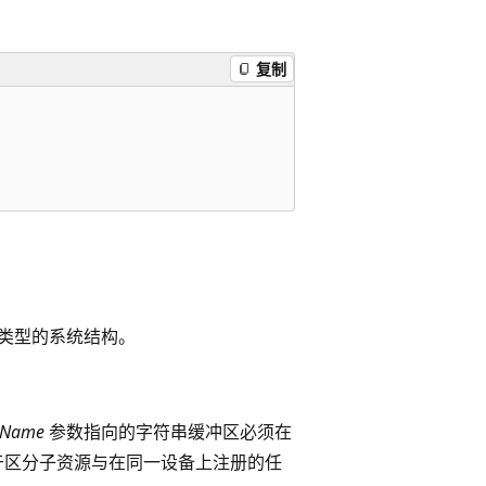
复制
类型的系统结构。
Name
参数指向的字符串缓冲区必须在
于区分子资源与在同一设备上注册的任