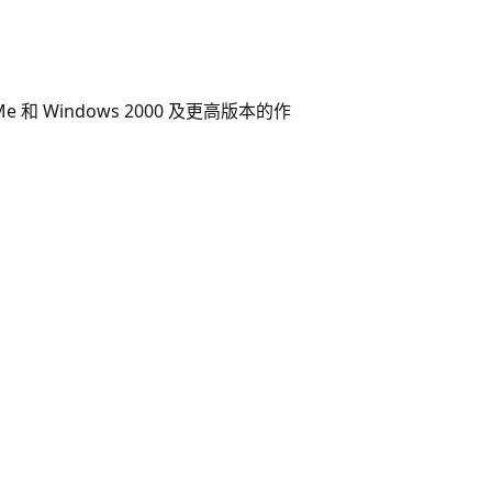
8/Me 和 Windows 2000 及更高版本的作