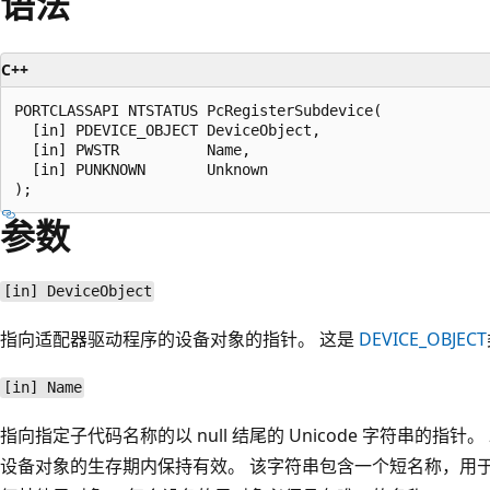
语法
C++
PORTCLASSAPI NTSTATUS PcRegisterSubdevice(

  [in] PDEVICE_OBJECT DeviceObject,

  [in] PWSTR          Name,

  [in] PUNKNOWN       Unknown

参数
[in] DeviceObject
指向适配器驱动程序的设备对象的指针。 这是
DEVICE_OBJECT
[in] Name
指向指定子代码名称的以 null 结尾的 Unicode 字符串的指针。
设备对象的生存期内保持有效。 该字符串包含一个短名称，用