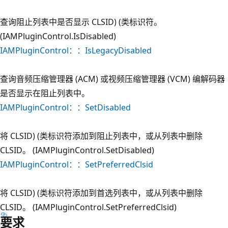
查询阻止列表中是否显示 CLSID) (类标识符。
(IAMPluginControl.IsDisabled)
IAMPluginControl：：IsLegacyDisabled
查询音频压缩管理器 (ACM) 或视频压缩管理器 (VCM) 编解码器
是否显示在阻止列表中。
IAMPluginControl：：SetDisabled
将 CLSID) (类标识符添加到阻止列表中，或从列表中删除
CLSID。 (IAMPluginControl.SetDisabled)
IAMPluginControl：：SetPreferredClsid
将 CLSID) (类标识符添加到首选列表中，或从列表中删除
CLSID。 (IAMPluginControl.SetPreferredClsid)
要求