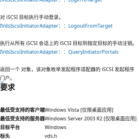
对 iSCSI 目标执行手动登录。
IVdsIscsiInitiatorAdapter：：LogoutFromTarget
执行从所有 iSCSI 会话上的 iSCSI 目标到指定目标的手动注销。
IVdsIscsiInitiatorAdapter：：QueryInitiatorPortals
返回一个 对象，该对象枚举发起程序适配器的 iSCSI 发起程序
门户。
要求
最低受支持的客户端
Windows Vista [仅限桌面应用]
最低受支持的服务器
Windows Server 2003 R2 [仅限桌面应用]
目标平台
Windows
标头
vds.h