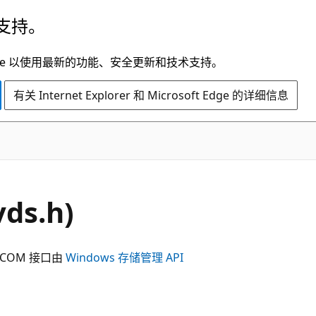
支持。
t Edge 以使用最新的功能、安全更新和技术支持。
有关 Internet Explorer 和 Microsoft Edge 的详细信息
ds.h)
COM 接口由
Windows 存储管理 API