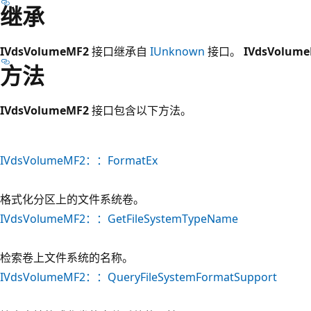
继承
IVdsVolumeMF2
接口继承自
IUnknown
接口。
IVdsVolum
方法
IVdsVolumeMF2
接口包含以下方法。
IVdsVolumeMF2：：FormatEx
格式化分区上的文件系统卷。
IVdsVolumeMF2：：GetFileSystemTypeName
检索卷上文件系统的名称。
IVdsVolumeMF2：：QueryFileSystemFormatSupport