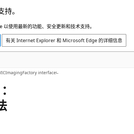
支持。
t Edge 以使用最新的功能、安全更新和技术支持。
有关 Internet Explorer 和 Microsoft Edge 的详细信息
WICImagingFactory interface
：：
方法