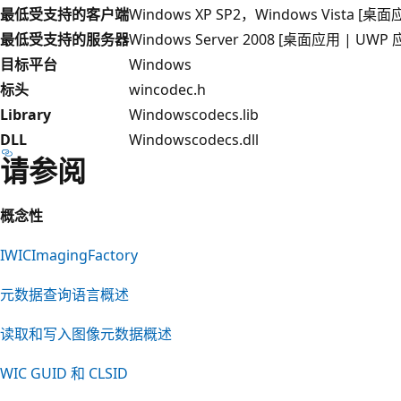
最低受支持的客户端
Windows XP SP2，Windows Vista [桌
最低受支持的服务器
Windows Server 2008 [桌面应用 | UWP 
目标平台
Windows
标头
wincodec.h
Library
Windowscodecs.lib
DLL
Windowscodecs.dll
请参阅
概念性
IWICImagingFactory
元数据查询语言概述
读取和写入图像元数据概述
WIC GUID 和 CLSID