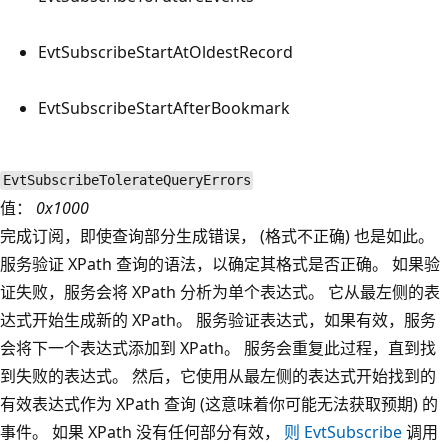
EvtSubscribeStartAtOldestRecord
EvtSubscribeStartAfterBookmark
EvtSubscribeTolerateQueryErrors
值：
0x1000
完成订阅，即使查询部分生成错误， (格式不正确) 也是如此。
服务验证 XPath 查询的语法，以确定其格式是否正确。 如果验
证失败，服务会将 XPath 分析为单个表达式。 它从最左侧的表
达式开始生成新的 XPath。 服务验证表达式，如果有效，服务
会将下一个表达式添加到 XPath。 服务会重复此过程，直到找
到失败的表达式。 然后，它使用从最左侧的表达式开始找到的
有效表达式作为 XPath 查询 (这意味着你可能无法获取预期) 的
事件。 如果 XPath 没有任何部分有效，
则 EvtSubscribe
调用