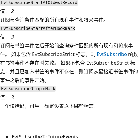
EvtSubscribeStartAtOldestRecord
值：
2
订阅与查询条件匹配的所有现有事件和将来事件。
EvtSubscribeStartAfterBookmark
值：
3
订阅与书签事件之后开始的查询条件匹配的所有现有和将来事
件。 如果包含 EvtSubscribeStrict 标志，则
EvtSubscribe
函数
在书签事件不存在时失败。 如果不包含 EvtSubscribeStrict 标
志，并且已加入书签的事件不存在，则订阅从最接近书签事件的
事件之后的事件开始。
EvtSubscribeOriginMask
值：
3
一个位掩码，可用于确定设置以下哪些标志：
EvtSubscribeToFutureEvents