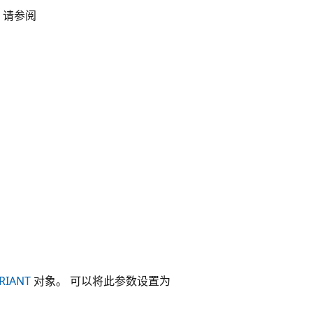
，请参阅
RIANT
对象。 可以将此参数设置为