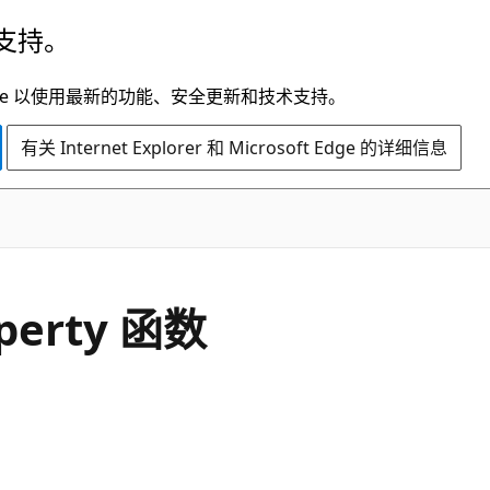
支持。
t Edge 以使用最新的功能、安全更新和技术支持。
有关 Internet Explorer 和 Microsoft Edge 的详细信息
operty 函数