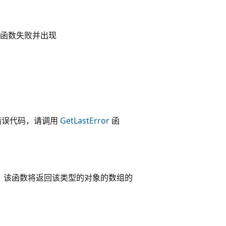
函数失败并出现
错误代码，请调用
GetLastError
函
，该函数将返回该类型的对象的数组的