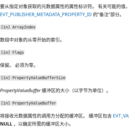
要从指定对象获取的元数据属性的属性标识符。 有关可能的值
EVT_PUBLISHER_METADATA_PROPERTY_ID
的“备注”部分。
[in] ArrayIndex
数组中对象的从零开始的索引。
[in] Flags
保留。 必须为零。
[in] PropertyValueBufferSize
PropertyValueBuffer
缓冲区的大小（以字节为单位）。
[in] PropertyValueBuffer
将接收元数据属性的调用方分配的缓冲区。 缓冲区包含
EVT_VA
NULL
，以确定所需的缓冲区大小。