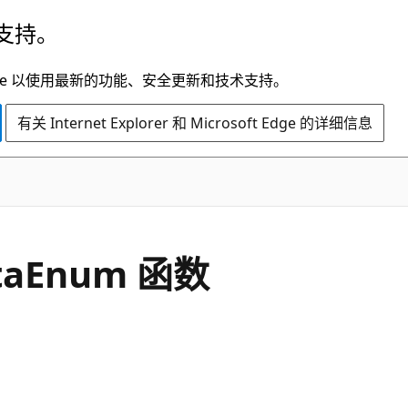
支持。
t Edge 以使用最新的功能、安全更新和技术支持。
有关 Internet Explorer 和 Microsoft Edge 的详细信息
ataEnum 函数