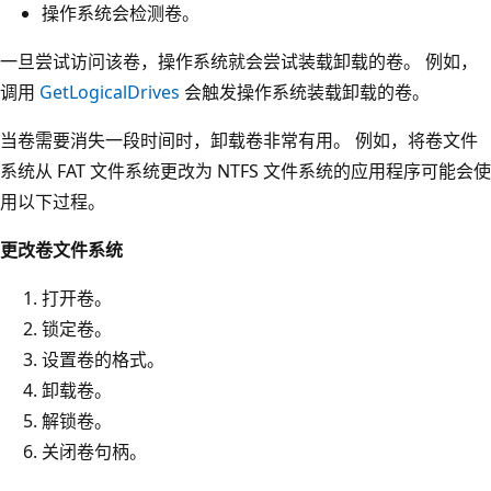
操作系统会检测卷。
一旦尝试访问该卷，操作系统就会尝试装载卸载的卷。 例如，
调用
GetLogicalDrives
会触发操作系统装载卸载的卷。
当卷需要消失一段时间时，卸载卷非常有用。 例如，将卷文件
系统从 FAT 文件系统更改为 NTFS 文件系统的应用程序可能会使
用以下过程。
更改卷文件系统
打开卷。
锁定卷。
设置卷的格式。
卸载卷。
解锁卷。
关闭卷句柄。