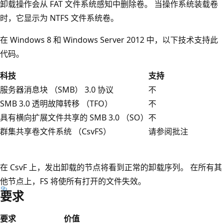
卸载操作会从 FAT 文件系统感知中删除卷。 当操作系统装载卷
时，它显示为 NTFS 文件系统卷。
在 Windows 8 和 Windows Server 2012 中，以下技术支持此
代码。
科技
支持
服务器消息块 （SMB） 3.0 协议
不
SMB 3.0 透明故障转移 （TFO）
不
具有横向扩展文件共享的 SMB 3.0 （SO）
不
群集共享卷文件系统 （CsvFS）
请参阅批注
在 CsvF 上，发出卸载的节点将看到正常的卸载序列。 在所有其
他节点上，FS 将使所有打开的文件失效。
要求
要求
价值