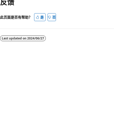
反馈
此页面是否有帮助？
是
否
Last updated on
2024/06/27