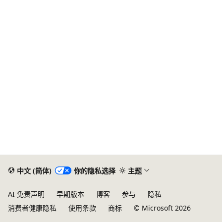
中文 (简体)
你的隐私选择
主题
AI 免责声明
早期版本
博客
参与
隐私
消费者健康隐私
使用条款
商标
© Microsoft 2026