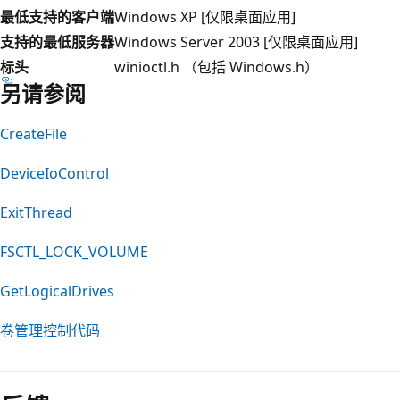
最低支持的客户端
Windows XP [仅限桌面应用]
支持的最低服务器
Windows Server 2003 [仅限桌面应用]
标头
winioctl.h （包括 Windows.h）
另请参阅
CreateFile
DeviceIoControl
ExitThread
FSCTL_LOCK_VOLUME
GetLogicalDrives
卷管理控制代码