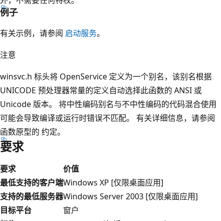
例子
有关示例，请参阅
启动服务
。
注意
winsvc.h 标头将 OpenService 定义为一个别名，该别名根据
UNICODE 预处理器常量的定义自动选择此函数的 ANSI 或
Unicode 版本。 将中性编码别名与不中性编码的代码混合使用
可能会导致编译或运行时错误不匹配。 有关详细信息，请参阅
函数原型的
约定。
要求
要求
价值
最低支持的客户端
Windows XP [仅限桌面应用]
支持的最低服务器
Windows Server 2003 [仅限桌面应用]
目标平台
窗户