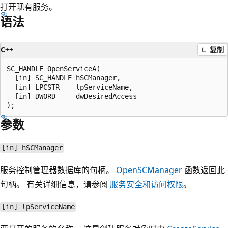
打开现有服务。
语法
C++
复制
SC_HANDLE OpenServiceA(

  [in] SC_HANDLE hSCManager,

  [in] LPCSTR    lpServiceName,

  [in] DWORD     dwDesiredAccess

参数
[in] hSCManager
服务控制管理器数据库的句柄。
OpenSCManager
函数返回此
句柄。 有关详细信息，请参阅
服务安全和访问权限
。
[in] lpServiceName