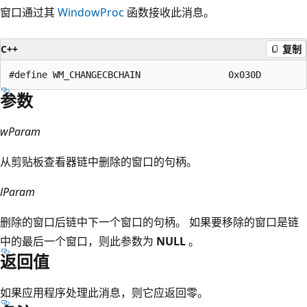
窗口通过其
WindowProc
函数接收此消息。
C++
复制
参数
wParam
从剪贴板查看器链中删除的窗口的句柄。
lParam
删除的窗口后链中下一个窗口的句柄。 如果要移除的窗口是链
中的最后一个窗口，则此参数为
NULL
。
返回值
如果应用程序处理此消息，则它应返回零。