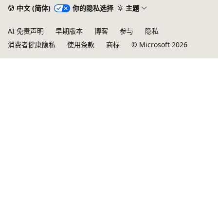
中文 (简体)
你的隐私选择
主题
AI 免责声明
早期版本
博客
参与
隐私
消费者健康隐私
使用条款
商标
© Microsoft 2026