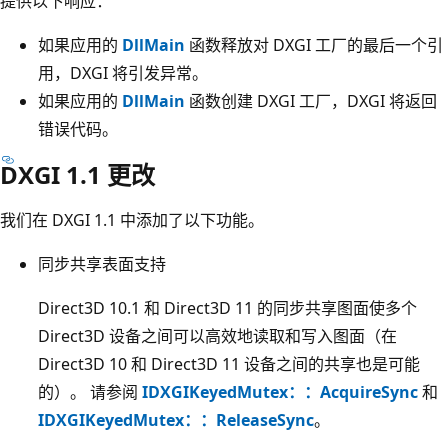
提供以下响应：
如果应用的
DllMain
函数释放对 DXGI 工厂的最后一个引
用，DXGI 将引发异常。
如果应用的
DllMain
函数创建 DXGI 工厂，DXGI 将返回
错误代码。
DXGI 1.1 更改
我们在 DXGI 1.1 中添加了以下功能。
同步共享表面支持
Direct3D 10.1 和 Direct3D 11 的同步共享图面使多个
Direct3D 设备之间可以高效地读取和写入图面（在
Direct3D 10 和 Direct3D 11 设备之间的共享也是可能
的）。 请参阅
IDXGIKeyedMutex：：AcquireSync
和
IDXGIKeyedMutex：：ReleaseSync
。