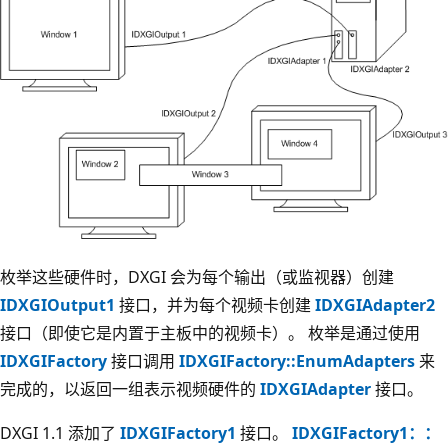
枚举这些硬件时，DXGI 会为每个输出（或监视器）创建
IDXGIOutput1
接口，并为每个视频卡创建
IDXGIAdapter2
接口（即使它是内置于主板中的视频卡）。 枚举是通过使用
IDXGIFactory
接口调用
IDXGIFactory::EnumAdapters
来
完成的，以返回一组表示视频硬件的
IDXGIAdapter
接口。
DXGI 1.1 添加了
IDXGIFactory1
接口。
IDXGIFactory1：：