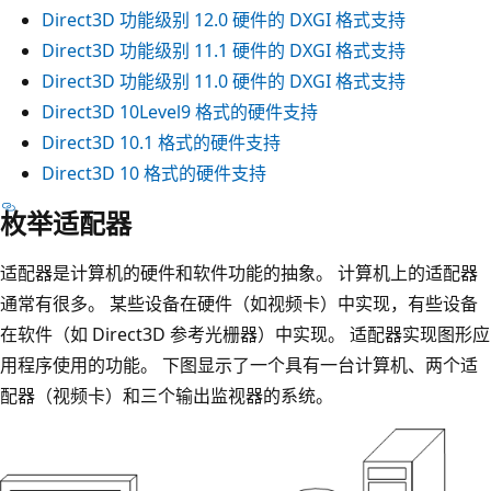
Direct3D 功能级别 12.0 硬件的 DXGI 格式支持
Direct3D 功能级别 11.1 硬件的 DXGI 格式支持
Direct3D 功能级别 11.0 硬件的 DXGI 格式支持
Direct3D 10Level9 格式的硬件支持
Direct3D 10.1 格式的硬件支持
Direct3D 10 格式的硬件支持
枚举适配器
适配器是计算机的硬件和软件功能的抽象。 计算机上的适配器
通常有很多。 某些设备在硬件（如视频卡）中实现，有些设备
在软件（如 Direct3D 参考光栅器）中实现。 适配器实现图形应
用程序使用的功能。 下图显示了一个具有一台计算机、两个适
配器（视频卡）和三个输出监视器的系统。