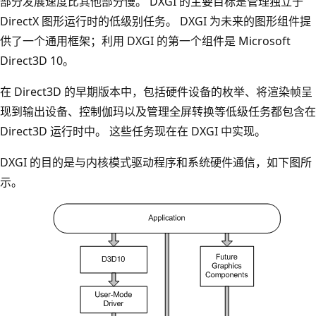
部分发展速度比其他部分慢。 DXGI 的主要目标是管理独立于
DirectX 图形运行时的低级别任务。 DXGI 为未来的图形组件提
供了一个通用框架；利用 DXGI 的第一个组件是 Microsoft
Direct3D 10。
在 Direct3D 的早期版本中，包括硬件设备的枚举、将渲染帧呈
现到输出设备、控制伽玛以及管理全屏转换等低级任务都包含在
Direct3D 运行时中。 这些任务现在在 DXGI 中实现。
DXGI 的目的是与内核模式驱动程序和系统硬件通信，如下图所
示。