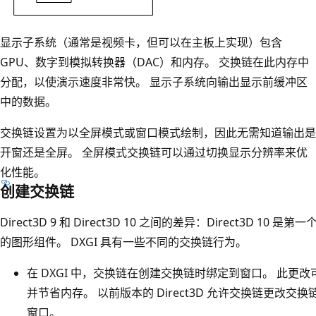
显示子系统（通常是视频卡，但可以在主板上实现）包含
GPU、数字到模拟转换器（DAC）和内存。 交换链在此内存中
分配，以使演示速度非常快。 显示子系统向输出显示前缓冲区
中的数据。
交换链设置为以全屏模式或窗口模式绘制，因此无需知道输出是
开窗还是全屏。 全屏模式交换链可以通过切换显示分辨率来优
化性能。
创建交换链
Direct3D 9 和 Direct3D 10 之间的差异：Direct3D 10 是第一
的图形组件。 DXGI 具有一些不同的交换链行为。
在 DXGI 中，交换链在创建交换链时绑定到窗口。 此更
并节省内存。 以前版本的 Direct3D 允许交换链更改交
窗口。