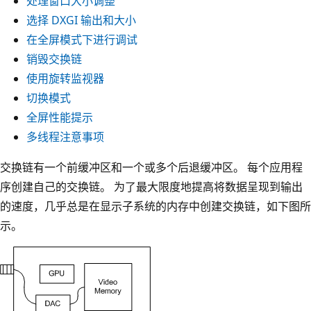
处理窗口大小调整
选择 DXGI 输出和大小
在全屏模式下进行调试
销毁交换链
使用旋转监视器
切换模式
全屏性能提示
多线程注意事项
交换链有一个前缓冲区和一个或多个后退缓冲区。 每个应用程
序创建自己的交换链。 为了最大限度地提高将数据呈现到输出
的速度，几乎总是在显示子系统的内存中创建交换链，如下图所
示。