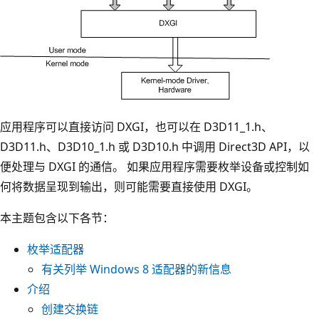
应用程序可以直接访问 DXGI，也可以在 D3D11_1.h、
D3D11.h、D3D10_1.h 或 D3D10.h 中调用 Direct3D API，以
便处理与 DXGI 的通信。 如果应用程序需要枚举设备或控制如
何将数据呈现到输出，则可能需要直接使用 DXGI。
本主题包含以下各节：
枚举适配器
有关列举 Windows 8 适配器的新信息
介绍
创建交换链