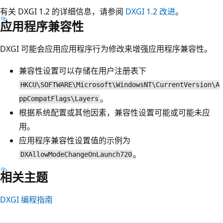
有关 DXGI 1.2 的详细信息，请参阅
DXGI 1.2 改进
。
应用程序兼容性
DXGI 可能会应用应用程序行为修改来增强应用程序兼容性。
兼容性设置可以存储在用户注册表下
HKCU\SOFTWARE\Microsoft\WindowsNT\CurrentVersion\A
。
ppCompatFlags\Layers
根据系统配置或其他因素，兼容性设置可能或可能未应
用。
应用程序兼容性设置值的示例为
。
DXAllowModeChangeOnLaunch720
相关主题
DXGI 编程指南