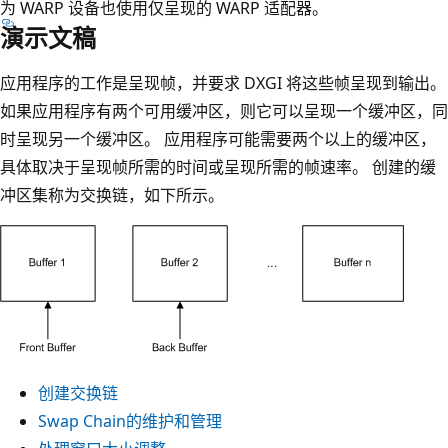
为 WARP 设备也使用仅呈现的 WARP 适配器。
演示文稿
应用程序的工作是呈现帧，并要求 DXGI 将这些帧呈现到输出。
如果应用程序有两个可用缓冲区，则它可以呈现一个缓冲区，同
时呈现另一个缓冲区。 应用程序可能需要两个以上的缓冲区，
具体取决于呈现帧所需的时间或呈现所需的帧速率。 创建的缓
冲区集称为交换链，如下所示。
创建交换链
Swap Chain的维护和管理