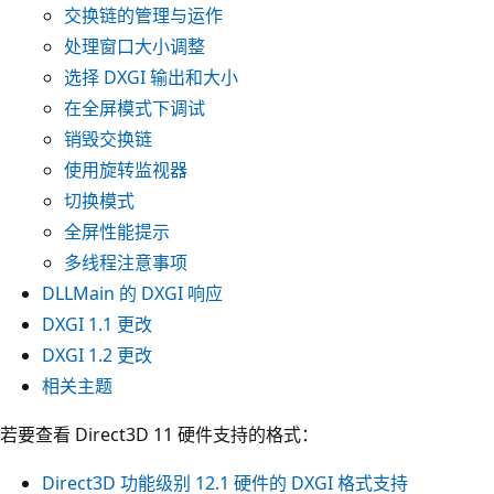
交换链的管理与运作
处理窗口大小调整
选择 DXGI 输出和大小
在全屏模式下调试
销毁交换链
使用旋转监视器
切换模式
全屏性能提示
多线程注意事项
DLLMain 的 DXGI 响应
DXGI 1.1 更改
DXGI 1.2 更改
相关主题
若要查看 Direct3D 11 硬件支持的格式：
Direct3D 功能级别 12.1 硬件的 DXGI 格式支持