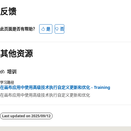
反馈
此页面是否有帮助？
是
否
其他资源
培训
学习路径
在画布应用中使用高级技术执行自定义更新和优化 - Training
在画布应用中使用高级技术执行自定义更新和优化
Last updated on
2025/09/12