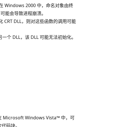
 Windows 2000 中，命名对象由终
的调用可能会导致进程崩溃。
化 CRT DLL，则对这些函数的调用可能
会加载另一个 DLL，该 DLL 可能无法初始化。
。
soft Windows Vista™ 中，可
次代码块。