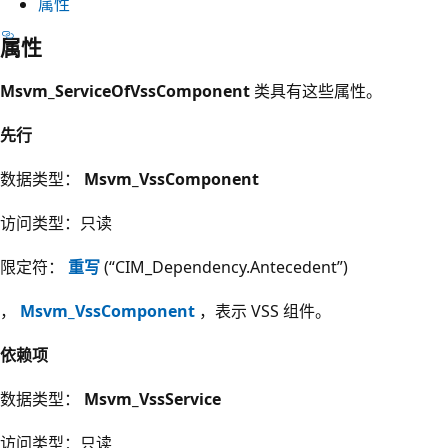
属性
属性
Msvm_ServiceOfVssComponent
类具有这些属性。
先行
数据类型：
Msvm_VssComponent
访问类型：只读
限定符：
重写
(“CIM_Dependency.Antecedent”)
，
Msvm_VssComponent
，表示 VSS 组件。
依赖项
数据类型：
Msvm_VssService
访问类型：只读