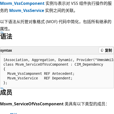
Msvm_VssComponent
实例与表示对 VSS 组件执行操作的服
务的
Msvm_VssService
实例之间的关联。
以下语法从托管对象格式 (MOF) 代码中简化，包括所有继承的
属性。
语法
syntax
复制
[Association, Aggregation, Dynamic, Provider("VmmsWmiI
class Msvm_ServiceOfVssComponent : CIM_Dependency

{

  Msvm_VssComponent REF Antecedent;

  Msvm_VssService   REF Dependent;

成员
Msvm_ServiceOfVssComponent
类具有以下类型的成员：