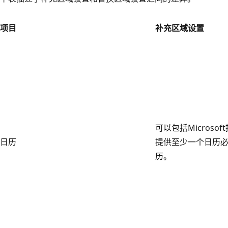
项目
补充区域设置
可以包括Microso
日历
提供至少一个日历
历。