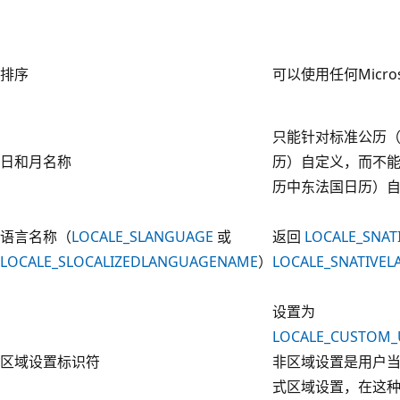
排序
可以使用任何Micro
只能针对标准公历
日和月名称
历）自定义，而不
历中东法国日历）
语言名称（
LOCALE_SLANGUAGE
或
返回
LOCALE_SNA
LOCALE_SLOCALIZEDLANGUAGENAME
）
LOCALE_SNATIVE
设置为
LOCALE_CUSTOM_
区域设置标识符
非区域设置是用户
式区域设置，在这