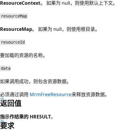
ResourceContext
。 如果为 null，则使用默认上下文。
resourceMap
ResourceMap
。 如果为 null，则使用根目录。
resourceId
要加载的资源的名称。
data
如果调用成功，则包含资源数据。
必须通过调用
MrmFreeResource
来释放资源数据。
返回值
指示作结果的 HRESULT
。
要求