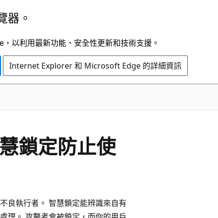
覽器。
t Edge，以利用最新功能、安全性更新和技術支援。
Internet Explorer 和 Microsoft Edge 的詳細資訊
ra 智慧鎖定防止使
不良執行者。 智慧鎖定能辨識來自有
處理。 攻擊者會被鎖定，而你的用戶