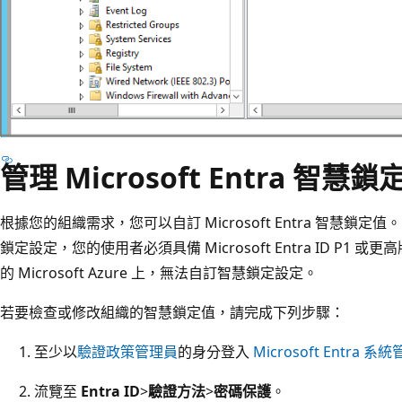
管理 Microsoft Entra 智慧鎖
根據您的組織需求，您可以自訂 Microsoft Entra 智慧鎖
鎖定設定，您的使用者必須具備 Microsoft Entra ID P1 或更
的 Microsoft Azure 上，無法自訂智慧鎖定設定。
若要檢查或修改組織的智慧鎖定值，請完成下列步驟：
至少以
驗證政策管理員
的身分登入
Microsoft Entra 
流覽至
Entra ID
>
驗證方法
>
密碼保護
。