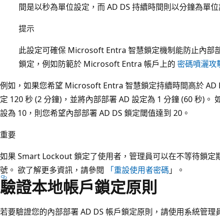
間是以秒為單位設定，而 AD DS 持續時間則以分鐘為單
提示
此設定可確保 Microsoft Entra 智慧鎖定機制能防止內
鎖定，例如防範於 Microsoft Entra 帳戶上的
密碼噴灑攻
例如，如果您希望 Microsoft Entra 智慧鎖定持續時間高於 AD DS，
定 120 秒 (2 分鐘)，並將內部部署 AD 設定為 1 分鐘 (60 秒)。 
設為 10，則您希望內部部署 AD DS 鎖定閾值達到 20。
重要
如果 Smart Lockout 鎖定了使用者，管理員可以在不等
號。 欲了解更多資訊，請參閱
「重設使用者密碼
」。
驗證本地帳戶鎖定原則
若要驗證您的內部部署 AD DS 帳戶鎖定原則，請使用系統管