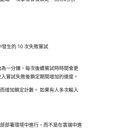
 公用中發生的 10 次失敗嘗試
始為一分鐘，每次後續嘗試時時間會更
登入嘗試失敗後鎖定期間增加的速度。
而增加鎖定計數。 如果有人多次輸入
部部署環境中進行，而不是在雲端中進