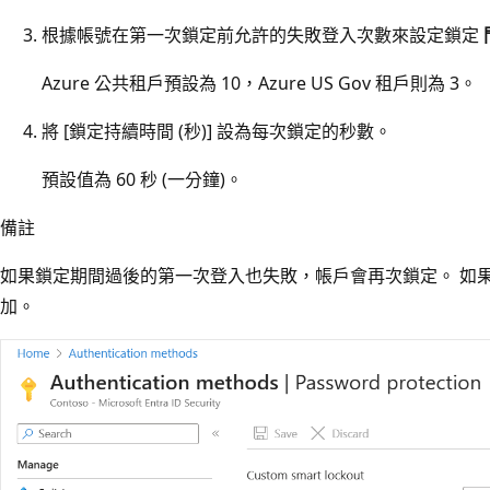
根據帳號在第一次鎖定前允許的失敗登入次數來設定鎖定
Azure 公共租戶預設為 10，Azure US Gov 租戶則為 3。
將 [鎖定持續時間 (秒)]
設為每次鎖定的秒數。
預設值為 60 秒 (一分鐘)。
備註
如果鎖定期間過後的第一次登入也失敗，帳戶會再次鎖定。 如
加。