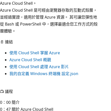
Azure Cloud Shell。
Azure Cloud Shell 是可經由瀏覽器存取的互動式殼層，
並經過實證，適用於管理 Azure 資源。 其可讓您彈性地
從 Bash 或 PowerShell 中，選擇最適合您工作方式的殼
層體驗。
📄 連結
使用 Cloud Shell 掌握 Azure
Azure Cloud Shell 概觀
使用 Cloud Shell 處理 Azure 影片
我的自定義 Windows 終端機 設定.json
📺 議程
0：00 簡介
0：47 關於 Azure Cloud Shell