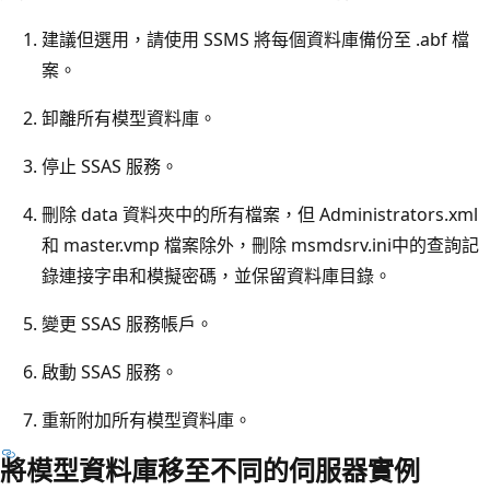
建議但選用，請使用 SSMS 將每個資料庫備份至 .abf 檔
案。
卸離所有模型資料庫。
停止 SSAS 服務。
刪除 data 資料夾中的所有檔案，但 Administrators.xml
和 master.vmp 檔案除外，刪除 msmdsrv.ini中的查詢記
錄連接字串和模擬密碼，並保留資料庫目錄。
變更 SSAS 服務帳戶。
啟動 SSAS 服務。
重新附加所有模型資料庫。
將模型資料庫移至不同的伺服器實例