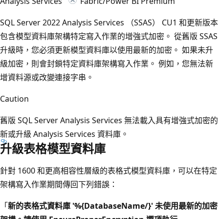
Analysis Services
Fabric/Power BI Premium
SQL Server 2022 Analysis Services （SSAS） CU1 和更新版本
包含模型資料庫架構特定寫入作業的增強式加密。 從舊版 SSAS
升級時，您必須更新模型資料庫以使用最新的加密。 如果未升
級加密，則會封鎖特定資料庫架構寫入作業。 例如，您無法新
增資料源或改變連接字串。
Caution
舊版 SQL Server Analysis Services 無法載入具有增強式加密的
新或升級 Analysis Services 資料庫。
升級表格模型資料庫
針對 1600 和更高相容性層級的表格式模型資料庫，可以在特定
架構寫入作業期間傳回下列錯誤：
「
新的表格式資料庫 '%{DatabaseName/}' 未使用最新的加密