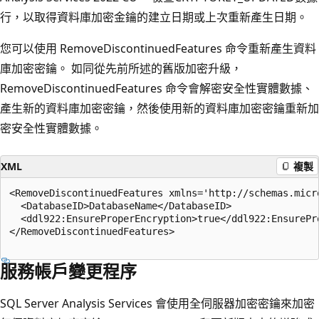
行，以取得資料庫加密金鑰的建立日期或上次重新產生日期。
您可以使用 RemoveDiscontinuedFeatures 命令重新產生資料
庫加密密鑰。 如同從先前所述的舊版加密升級，
RemoveDiscontinuedFeatures 命令會解密安全性實體數據、
產生新的資料庫加密密鑰，然後使用新的資料庫加密密鑰重新加
密安全性實體數據。
XML
複製
<RemoveDiscontinuedFeatures xmlns='http://schemas.micr
  <DatabaseID>DatabaseName</DatabaseID>

  <ddl922:EnsureProperEncryption>true</ddl922:EnsurePro
</RemoveDiscontinuedFeatures>

服務帳戶變更程序
SQL Server Analysis Services 會使用全伺服器加密密鑰來加密