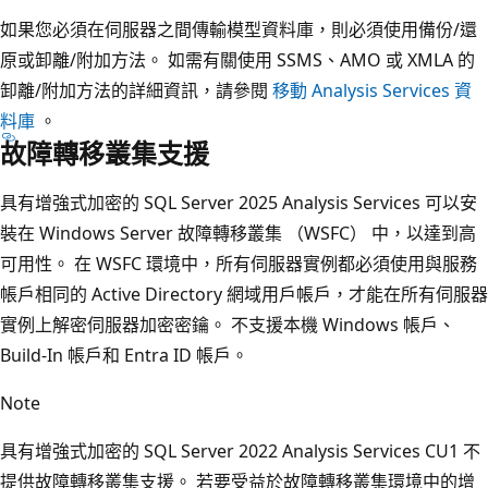
如果您必須在伺服器之間傳輸模型資料庫，則必須使用備份/還
原或卸離/附加方法。 如需有關使用 SSMS、AMO 或 XMLA 的
卸離/附加方法的詳細資訊，請參閱
移動 Analysis Services 資
料庫
。
故障轉移叢集支援
具有增強式加密的 SQL Server 2025 Analysis Services 可以安
裝在 Windows Server 故障轉移叢集 （WSFC） 中，以達到高
可用性。 在 WSFC 環境中，所有伺服器實例都必須使用與服務
帳戶相同的 Active Directory 網域用戶帳戶，才能在所有伺服器
實例上解密伺服器加密密鑰。 不支援本機 Windows 帳戶、
Build-In 帳戶和 Entra ID 帳戶。
Note
具有增強式加密的 SQL Server 2022 Analysis Services CU1 不
提供故障轉移叢集支援。 若要受益於故障轉移叢集環境中的增