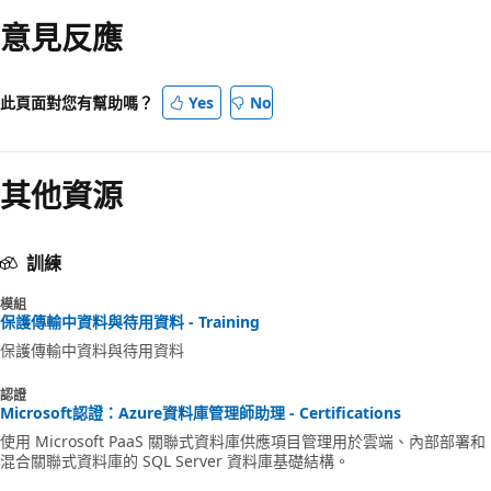
意見反應
此頁面對您有幫助嗎？
Yes
No
其他資源
訓練
模組
保護傳輸中資料與待用資料 - Training
保護傳輸中資料與待用資料
認證
Microsoft認證：Azure資料庫管理師助理 - Certifications
使用 Microsoft PaaS 關聯式資料庫供應項目管理用於雲端、內部部署和
混合關聯式資料庫的 SQL Server 資料庫基礎結構。