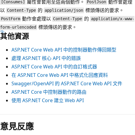
屬性會套用至這兩個動作。
動作會處理
[Consumes]
PostJson
以
的
標頭傳送的要求。
Content-Type
application/json
動作會處理以
的
PostForm
Content-Type
application/x-www-
標頭傳送的要求。
form-urlencoded
其他資源
ASP.NET Core Web API 中的控制器動作傳回類型
處理 ASP.NET 核心 API 中的錯誤
ASP.NET Core Web API 中的自訂格式器
在 ASP.NET Core Web API 中格式化回應資料
Swagger/OpenAPI 的 ASP.NET Core Web API 文件
ASP.NET Core 中控制器動作的路由
使用 ASP.NET Core 建立 Web API
意見反應