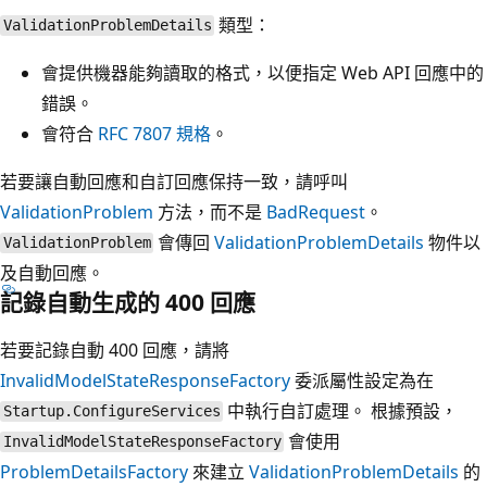
類型：
ValidationProblemDetails
會提供機器能夠讀取的格式，以便指定 Web API 回應中的
錯誤。
會符合
RFC 7807 規格
。
若要讓自動回應和自訂回應保持一致，請呼叫
ValidationProblem
方法，而不是
BadRequest
。
會傳回
ValidationProblemDetails
物件以
ValidationProblem
及自動回應。
記錄自動生成的 400 回應
若要記錄自動 400 回應，請將
InvalidModelStateResponseFactory
委派屬性設定為在
中執行自訂處理。 根據預設，
Startup.ConfigureServices
會使用
InvalidModelStateResponseFactory
ProblemDetailsFactory
來建立
ValidationProblemDetails
的