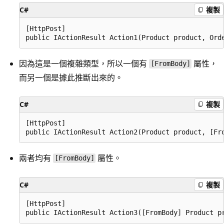
C#
複製
[HttpPost]

因為這是一個複雜類型，所以一個有
屬性，
[FromBody]
而另一個是據此推斷出來的。
C#
複製
[HttpPost]

兩者均有
屬性。
[FromBody]
C#
複製
[HttpPost]
