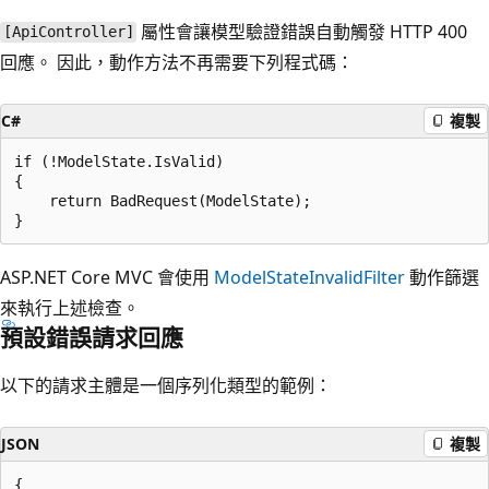
屬性會讓模型驗證錯誤自動觸發 HTTP 400
[ApiController]
回應。 因此，動作方法不再需要下列程式碼：
C#
複製
if (!ModelState.IsValid)

{

    return BadRequest(ModelState);

ASP.NET Core MVC 會使用
ModelStateInvalidFilter
動作篩選
來執行上述檢查。
預設錯誤請求回應
以下的請求主體是一個序列化類型的範例：
JSON
複製
{
