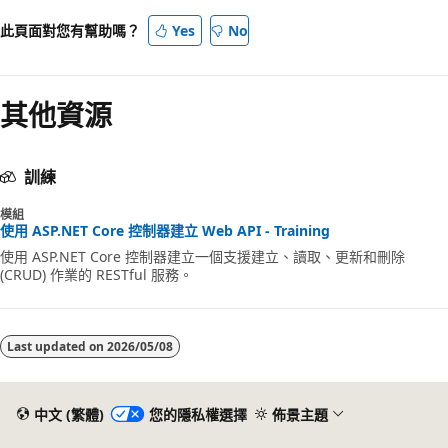
此頁面對您有幫助嗎？
Yes
No
其他資源
訓練
模組
使用 ASP.NET Core 控制器建立 Web API - Training
使用 ASP.NET Core 控制器建立一個支援建立、讀取、更新和刪除
(CRUD) 作業的 RESTful 服務。
Last updated on
2026/05/08
中文 (繁體)
您的隱私權選擇
佈景主題