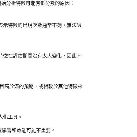
開始分析特徵可能有低分數的原因：
表示特徵的出現次數通常不夠，無法讓
特徵在評估期間沒有太大變化，因此不
數目高於您的預期，或相較於其他特徵來
人化工具。
型學習和效能可能不重要。