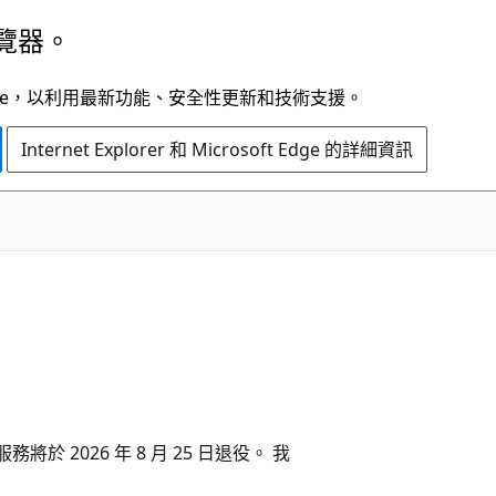
覽器。
t Edge，以利用最新功能、安全性更新和技術支援。
Internet Explorer 和 Microsoft Edge 的詳細資訊
將於 2026 年 8 月 25 日退役。 我