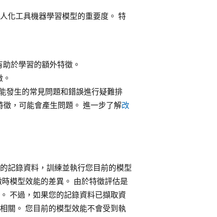
人化工具機器學習模型的重要度。 特
有助於學習的額外特徵。
徵。
具時可能發生的常見問題和錯誤進行疑難排
特徵，可能會產生問題。 進一步了解
改
的記錄資料，訓練並執行您目前的模型
徵時模型效能的差異。 由於特徵評估是
。 不過，如果您的記錄資料已擷取資
相關。 您目前的模型效能不會受到執