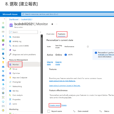
選取 [建立報表]