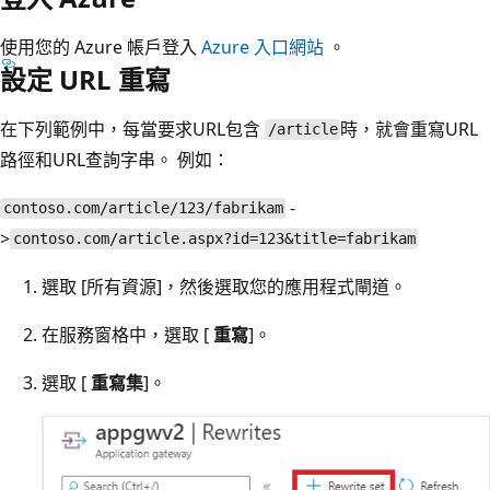
使用您的 Azure 帳戶登入
Azure 入口網站
。
設定 URL 重寫
在下列範例中，每當要求URL包含
時，就會重寫URL
/article
路徑和URL查詢字串。 例如：
-
contoso.com/article/123/fabrikam
>
contoso.com/article.aspx?id=123&title=fabrikam
選取 [所有資源]
，然後選取您的應用程式閘道。
在服務窗格中，選取 [
重寫
]。
選取 [
重寫集
]。