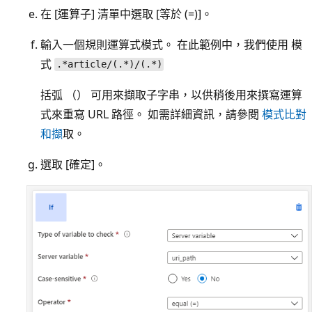
在 [運算子]
清單中選取 [等於 (=)]
。
輸入一個規則運算式模式。 在此範例中，我們使用 模
式
.*article/(.*)/(.*)
括弧 （） 可用來擷取子字串，以供稍後用來撰寫運算
式來重寫 URL 路徑。 如需詳細資訊，請參閱
模式比對
和擷
取。
選取 [確定]。