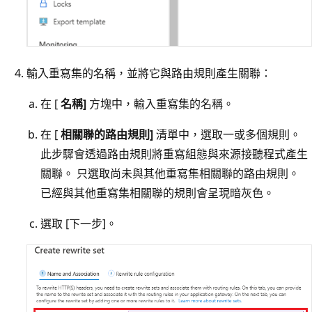
輸入重寫集的名稱，並將它與路由規則產生關聯：
在 [
名稱]
方塊中，輸入重寫集的名稱。
在 [
相關聯的路由規則]
清單中，選取一或多個規則。
此步驟會透過路由規則將重寫組態與來源接聽程式產生
關聯。 只選取尚未與其他重寫集相關聯的路由規則。
已經與其他重寫集相關聯的規則會呈現暗灰色。
選取 [下一步]。