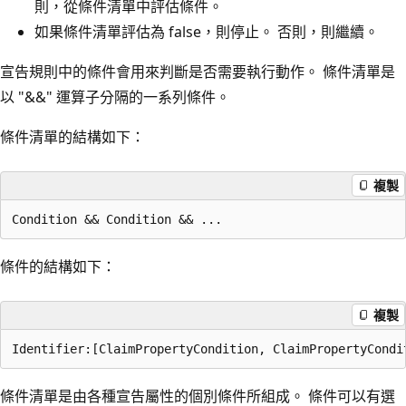
則，從條件清單中評估條件。
如果條件清單評估為 false，則停止。 否則，則繼續。
宣告規則中的條件會用來判斷是否需要執行動作。 條件清單是
以 "&&" 運算子分隔的一系列條件。
條件清單的結構如下：
複製
條件的結構如下：
複製
條件清單是由各種宣告屬性的個別條件所組成。 條件可以有選