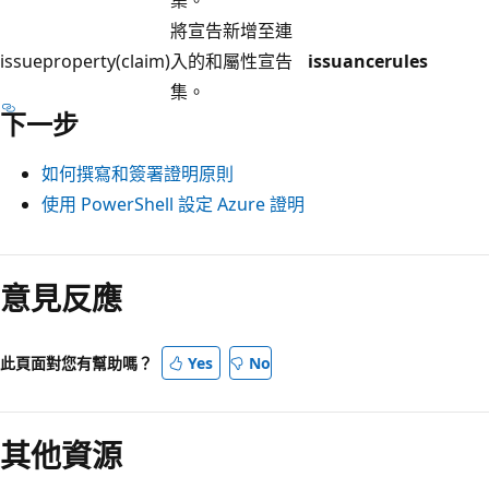
將宣告新增至連
issueproperty(claim)
入的和屬性宣告
issuancerules
集。
下一步
如何撰寫和簽署證明原則
使用 PowerShell 設定 Azure 證明
意見反應
此頁面對您有幫助嗎？
Yes
No
其他資源