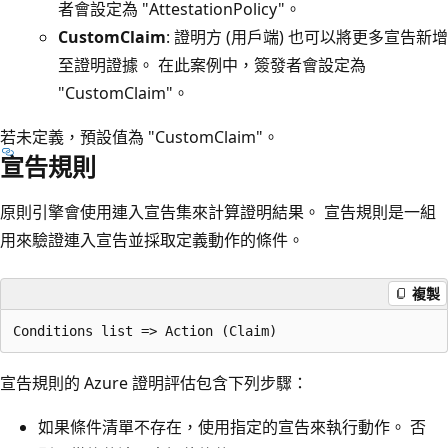
者會設定為 "AttestationPolicy"。
CustomClaim
: 證明方 (用戶端) 也可以將更多宣告新增
至證明證據。 在此案例中，簽發者會設定為
"CustomClaim"。
若未定義，預設值為 "CustomClaim"。
宣告規則
原則引擎會使用連入宣告集來計算證明結果。 宣告規則是一組
用來驗證連入宣告並採取定義動作的條件。
複製
宣告規則的 Azure 證明評估包含下列步驟：
如果條件清單不存在，使用指定的宣告來執行動作。 否