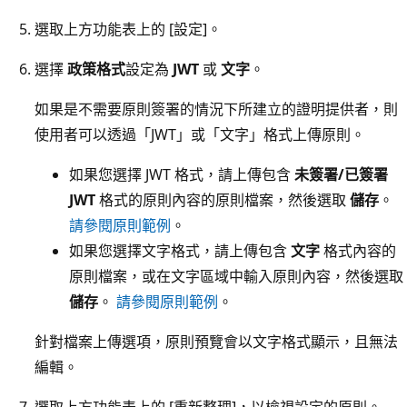
選取上方功能表上的 [設定]。
選擇
政策格式
設定為
JWT
或
文字
。
如果是不需要原則簽署的情況下所建立的證明提供者，則
使用者可以透過「JWT」
或「文字」
格式上傳原則。
如果您選擇 JWT 格式，請上傳包含
未簽署/已簽署
JWT
格式的原則內容的原則檔案，然後選取
儲存
。
請參閱原則範例
。
如果您選擇文字格式，請上傳包含
文字
格式內容的
原則檔案，或在文字區域中輸入原則內容，然後選取
儲存
。
請參閱原則範例
。
針對檔案上傳選項，原則預覽會以文字格式顯示，且無法
編輯。
選取上方功能表上的 [重新整理]
，以檢視設定的原則。