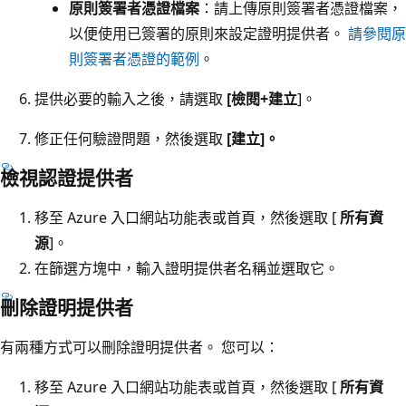
原則簽署者憑證檔案
：請上傳原則簽署者憑證檔案，
以便使用已簽署的原則來設定證明提供者。
請參閱原
則簽署者憑證的範例
。
提供必要的輸入之後，請選取
[檢閱+建立
]。
修正任何驗證問題，然後選取
[建立]。
檢視認證提供者
移至 Azure 入口網站功能表或首頁，然後選取 [
所有資
源
]。
在篩選方塊中，輸入證明提供者名稱並選取它。
刪除證明提供者
有兩種方式可以刪除證明提供者。 您可以：
移至 Azure 入口網站功能表或首頁，然後選取 [
所有資