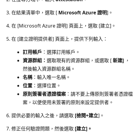
在結果清單中，選取 [
Microsoft Azure 證明
]。
在 [Microsoft Azure 證明] 頁面上，選取 [建立]。
在 [建立證明提供者] 頁面上，提供下列輸入：
訂用帳戶
：選擇訂用帳戶。
資源群組：
選取現有的資源群組，或選取 [
新建]
，
然後輸入資源群組名稱。
名稱
：輸入唯一名稱。
位置
：選擇位置。
原則簽署者憑證檔案
：請不要上傳原則簽署者憑證檔
案，以便使用未簽署的原則來設定提供者。
提供必要的輸入之後，請選取
[檢閱+建立
]。
修正任何驗證問題，然後選取
[建立]。