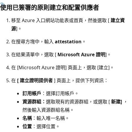
使用已簽署的原則建立和配置供應者
移至 Azure 入口網站功能表或首頁，然後選取 [
建立資
源
]。
在搜尋方塊中，輸入
attestation
。
在結果清單中，選取 [
Microsoft Azure 證明
]。
在 [Microsoft Azure 證明] 頁面上，選取 [建立]。
在
[ 建立證明提供者
] 頁面上，提供下列資訊：
訂用帳戶
：選擇訂用帳戶。
資源群組：
選取現有的資源群組，或選取 [
新建]
，
然後輸入資源群組名稱。
名稱
：輸入唯一名稱。
位置
：選擇位置。