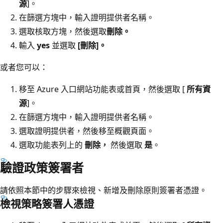
源
]。
在篩選方塊中，輸入證明提供者名稱。
選取核取方塊，然後選取
刪除。
輸入
yes
並選取
[刪除]。
或者您可以：
移至 Azure 入口網站功能表或首頁，然後選取 [
所有資
源
]。
在篩選方塊中，輸入證明提供者名稱。
選取證明提供者，然後移至概觀頁面。
選取功能表列上的
刪除，
然後選取
是
。
驗證政策簽署者
請依照本節中的步驟來檢視、新增及刪除原則簽署者憑證。
檢視策略簽署人憑證