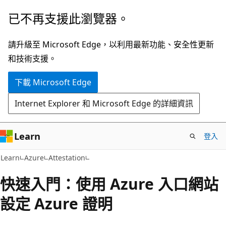
跳
已不再支援此瀏覽器。
到
主
請升級至 Microsoft Edge，以利用最新功能、安全性更新
要
和技術支援。
內
下載 Microsoft Edge
容
Internet Explorer 和 Microsoft Edge 的詳細資訊
Learn
登入
Learn
Azure
Attestation
快速入門：使用 Azure 入口網站
設定 Azure 證明