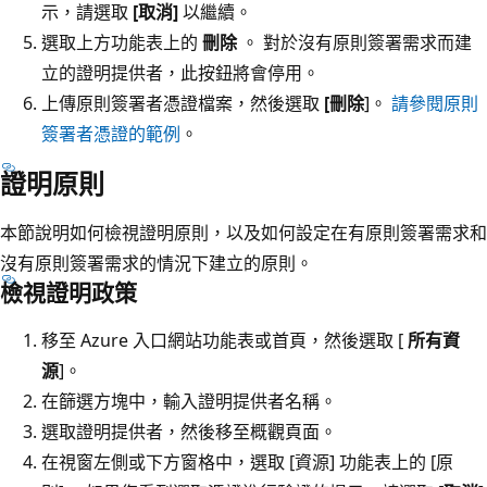
示，請選取
[取消]
以繼續。
選取上方功能表上的
刪除
。 對於沒有原則簽署需求而建
立的證明提供者，此按鈕將會停用。
上傳原則簽署者憑證檔案，然後選取
[刪除
]。
請參閱原則
簽署者憑證的範例
。
證明原則
本節說明如何檢視證明原則，以及如何設定在有原則簽署需求和
沒有原則簽署需求的情況下建立的原則。
檢視證明政策
移至 Azure 入口網站功能表或首頁，然後選取 [
所有資
源
]。
在篩選方塊中，輸入證明提供者名稱。
選取證明提供者，然後移至概觀頁面。
在視窗左側或下方窗格中，選取 [資源] 功能表上的 [原