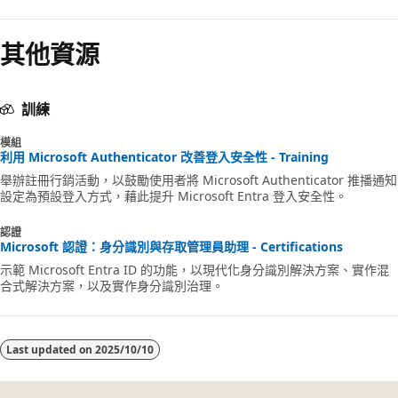
其他資源
訓練
模組
利用 Microsoft Authenticator 改善登入安全性 - Training
舉辦註冊行銷活動，以鼓勵使用者將 Microsoft Authenticator 推播通知
設定為預設登入方式，藉此提升 Microsoft Entra 登入安全性。
認證
Microsoft 認證：身分識別與存取管理員助理 - Certifications
示範 Microsoft Entra ID 的功能，以現代化身分識別解決方案、實作混
合式解決方案，以及實作身分識別治理。
Last updated on
2025/10/10