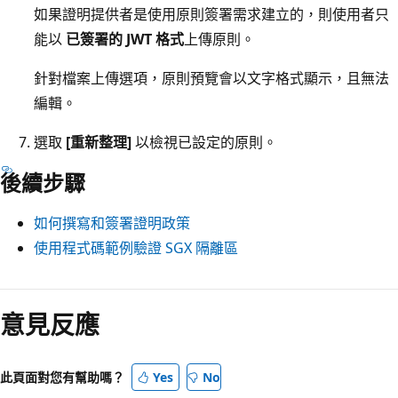
如果證明提供者是使用原則簽署需求建立的，則使用者只
能以
已簽署的 JWT 格式
上傳原則。
針對檔案上傳選項，原則預覽會以文字格式顯示，且無法
編輯。
選取
[重新整理]
以檢視已設定的原則。
後續步驟
如何撰寫和簽署證明政策
使用程式碼範例驗證 SGX 隔離區
意見反應
此頁面對您有幫助嗎？
Yes
No