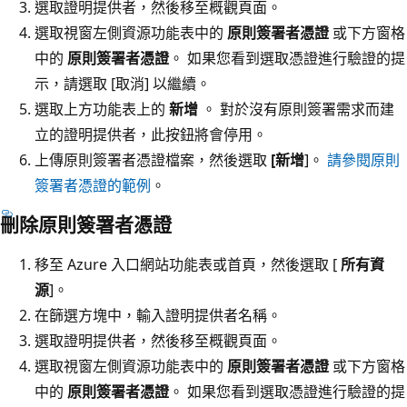
選取證明提供者，然後移至概觀頁面。
選取視窗左側資源功能表中的
原則簽署者憑證
或下方窗格
中的
原則簽署者憑證
。 如果您看到選取憑證進行驗證的提
示，請選取 [取消] 以繼續。
選取上方功能表上的
新增
。 對於沒有原則簽署需求而建
立的證明提供者，此按鈕將會停用。
上傳原則簽署者憑證檔案，然後選取
[新增
]。
請參閱原則
簽署者憑證的範例
。
刪除原則簽署者憑證
移至 Azure 入口網站功能表或首頁，然後選取 [
所有資
源
]。
在篩選方塊中，輸入證明提供者名稱。
選取證明提供者，然後移至概觀頁面。
選取視窗左側資源功能表中的
原則簽署者憑證
或下方窗格
中的
原則簽署者憑證
。 如果您看到選取憑證進行驗證的提