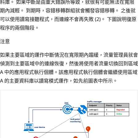
料庫。 如果中斷是由重大錯誤所導致，就很有可能無法在寬限
期內減輕。 到期時，容錯移轉群組就會觸發容錯移轉。 之後就
可以使用讀寫接聽程式，而連線不會再失敗 (2)。 下圖說明復原
程序的兩個階段。
注意
如果主要區域的運作中斷情況在寬限期內趨緩，流量管理員就會
偵測到主要區域中的連線恢復，然後將使用者流量切換回到區域
A 中的應用程式執行個體。該應用程式執行個體會繼續使用區域
A 的主要資料庫以讀寫模式運作，如先前圖表中所示。