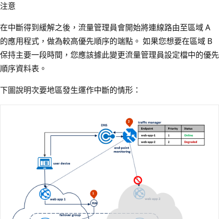
注意
在中斷得到緩解之後，流量管理員會開始將連線路由至區域 A
的應用程式，做為較高優先順序的端點。 如果您想要在區域 B
保持主要一段時間，您應該據此變更流量管理員設定檔中的優先
順序資料表。
下圖說明次要地區發生運作中斷的情形：