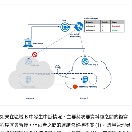
如果在區域 B 中發生中斷情況，主要與次要資料庫之間的複寫
程序就會暫停，但兩者之間的連結會維持不變 (1)。 流量管理員