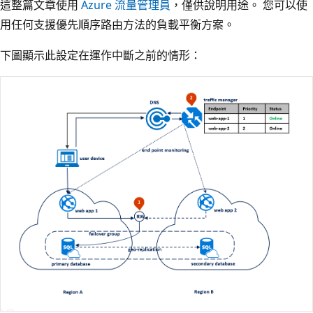
這整篇文章使用
Azure 流量管理員
，僅供說明用途。 您可以使
用任何支援優先順序路由方法的負載平衡方案。
下圖顯示此設定在運作中斷之前的情形：