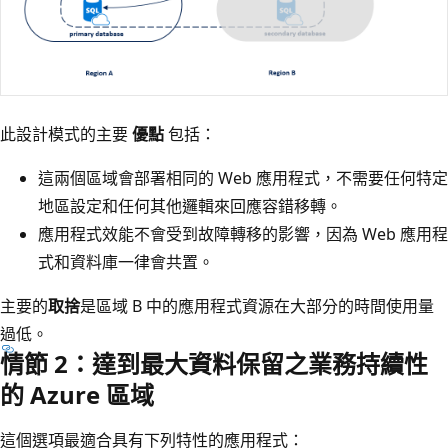
此設計模式的主要
優點
包括：
這兩個區域會部署相同的 Web 應用程式，不需要任何特定
地區設定和任何其他邏輯來回應容錯移轉。
應用程式效能不會受到故障轉移的影響，因為 Web 應用程
式和資料庫一律會共置。
主要的
取捨
是區域 B 中的應用程式資源在大部分的時間使用量
過低。
情節 2：達到最大資料保留之業務持續性
的 Azure 區域
這個選項最適合具有下列特性的應用程式：