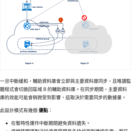
一旦中斷緩和，輔助資料庫會立即與主要資料庫同步，且唯讀監
聽程式會切換回區域 B 的輔助資料庫。在同步期間，主要資料
庫的效能可能會稍微受到影響，這取決於需要同步的數據量。
此設計模式有幾個
優點
：
在暫時性運作中斷期間避免資料遺失。