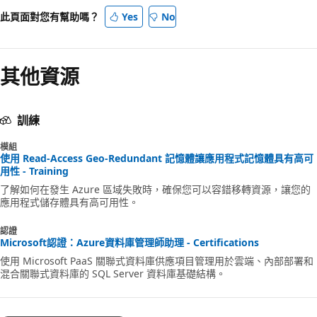
此頁面對您有幫助嗎？
Yes
No
其他資源
訓練
模組
使用 Read-Access Geo-Redundant 記憶體讓應用程式記憶體具有高可
用性 - Training
了解如何在發生 Azure 區域失敗時，確保您可以容錯移轉資源，讓您的
應用程式儲存體具有高可用性。
認證
Microsoft認證：Azure資料庫管理師助理 - Certifications
使用 Microsoft PaaS 關聯式資料庫供應項目管理用於雲端、內部部署和
混合關聯式資料庫的 SQL Server 資料庫基礎結構。