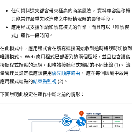
任何資料遺失都會帶來極高的商業風險。 資料庫容錯移轉
只能當作嚴重失敗造成之中斷情況時的最後手段。
應用程式支援唯讀和讀寫模式的作業，而且可以「唯讀模
式」運作一段時間。
在此模式中，應用程式會在讀寫連接開始收到逾時錯誤時切換到
唯讀模式。 Web 應用程式已部署到這兩個區域，並且包含讀寫
接聽程式端點的連線，和唯讀接聽程式端點的不同連線 (1)。 流
量管理員設定檔應該使用
優先順序路由
。 應在每個區域中啟用
應用程式端點的
結束點監視
(2)。
下圖說明此設定在運作中斷之前的情形：