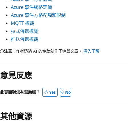
Azure 事件網格定價
Azure 事件方格配額和限制
MQTT 概觀
拉式傳遞概覽
推送傳遞概觀
注意：
作者透過 AI 的協助創作了這篇文章。
深入了解
意見反應
此頁面對您有幫助嗎？
Yes
No
其他資源