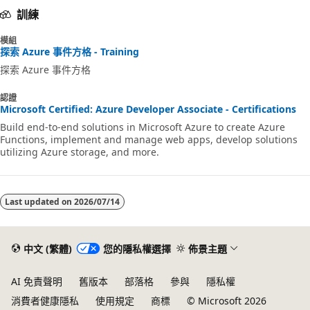
訓練
模組
探索 Azure 事件方格 - Training
探索 Azure 事件方格
認證
Microsoft Certified: Azure Developer Associate - Certifications
Build end-to-end solutions in Microsoft Azure to create Azure
Functions, implement and manage web apps, develop solutions
utilizing Azure storage, and more.
Last updated on
2026/07/14
中文 (繁體)
您的隱私權選擇
佈景主題
AI 免責聲明
舊版本
部落格
參與
隱私權
消費者健康隱私
使用規定
商標
© Microsoft 2026