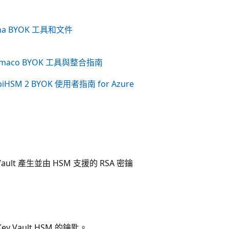
na BYOK 工具和文件
imaco BYOK 工具與整合指南
biHSM 2 BYOK 使用者指南 for Azure
y Vault 產生並由 HSM 支援的 RSA 密鑰
Key Vault HSM 的鑰匙。