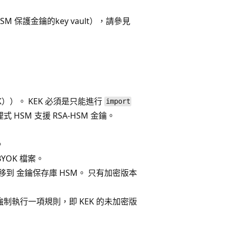
保護金鑰的key vault），請參見
）。 KEK 必須是只能進行
import
 HSM 支援 RSA-HSM 金鑰。
。
YOK 檔案。
移到 金鑰保存庫 HSM。 只有加密版本
 強制執行一項規則，即 KEK 的未加密版