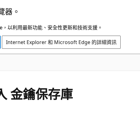
覽器。
t Edge，以利用最新功能、安全性更新和技術支援。
Internet Explorer 和 Microsoft Edge 的詳細資訊
入 金鑰保存庫