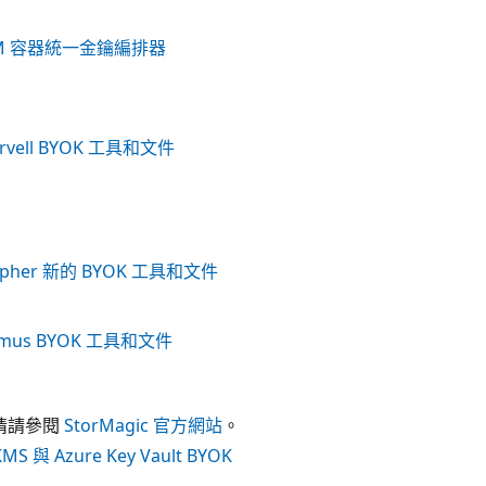
BM 容器統一金鑰編排器
rvell BYOK 工具和文件
ipher 新的 BYOK 工具和文件
imus BYOK 工具和文件
情請參閱
StorMagic 官方網站
。
KMS 與 Azure Key Vault BYOK