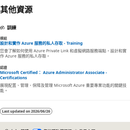
其他資源
訓練
模組
設計和實作 Azure 服務的私人存取 - Training
您會了解如何使用 Azure Private Link 和虛擬網路服務端點，設計和實
作 Azure 服務的私人存取。
認證
Microsoft Certified： Azure Administrator Associate -
Certifications
展現配置、管理、保障及管理 Microsoft Azure 重要專業功能的關鍵技
能。
Last updated on
2026/06/26