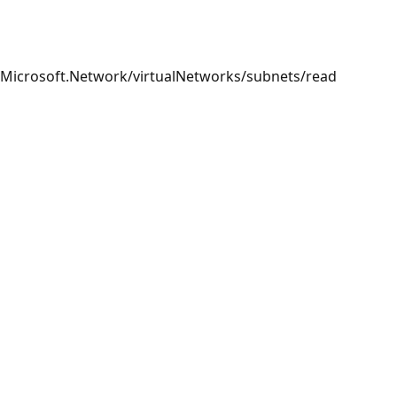
Microsoft.Network/virtualNetworks/subnets/read