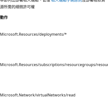
本節列出部署私人端點、管理
私人端點子網原則
及部署相依資
源所需的細微許可權
動作
Microsoft.Resources/deployments/*
Microsoft.Resources/subscriptions/resourcegroups/resou
Microsoft.Network/virtualNetworks/read