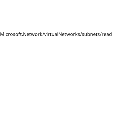
Microsoft.Network/virtualNetworks/subnets/read