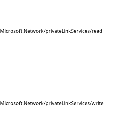
Microsoft.Network/privateLinkServices/read
Microsoft.Network/privateLinkServices/write