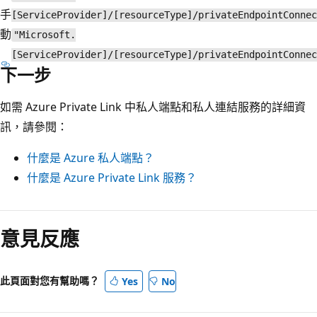
手
[ServiceProvider]/[resourceType]/privateEndpointConnec
動
"Microsoft.
[ServiceProvider]/[resourceType]/privateEndpointConnec
下一步
如需 Azure Private Link 中私人端點和私人連結服務的詳細資
訊，請參閱：
什麼是 Azure 私人端點？
什麼是 Azure Private Link 服務？
意見反應
此頁面對您有幫助嗎？
Yes
No