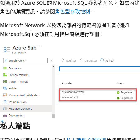
如適用於 Azure SQL 的 Microsoft.SQL 參與者角色。 如需內建
角色的詳細資訊，請參閱
角色型存取控制
。
Microsoft.Network 以及您要部署的特定資源提供者 (例如
Microsoft.Sql) 必須在訂用帳戶層級進行註冊：
私人端點