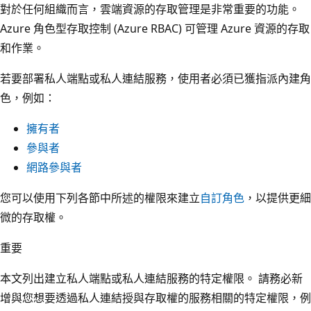
對於任何組織而言，雲端資源的存取管理是非常重要的功能。
Azure 角色型存取控制 (Azure RBAC) 可管理 Azure 資源的存取
和作業。
若要部署私人端點或私人連結服務，使用者必須已獲指派內建角
色，例如：
擁有者
參與者
網路參與者
您可以使用下列各節中所述的權限來建立
自訂角色
，以提供更細
微的存取權。
重要
本文列出建立私人端點或私人連結服務的特定權限。 請務必新
增與您想要透過私人連結授與存取權的服務相關的特定權限，例