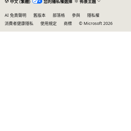
中文 (繁體)
您的隱私權選擇
佈景主題
AI 免責聲明
舊版本
部落格
參與
隱私權
消費者健康隱私
使用規定
商標
© Microsoft 2026