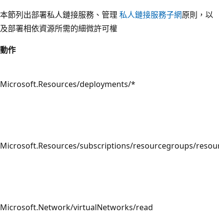
本節列出部署私人鏈接服務、管理
私人鏈接服務子網
原則，以
及部署相依資源所需的細微許可權
動作
Microsoft.Resources/deployments/*
Microsoft.Resources/subscriptions/resourcegroups/resou
Microsoft.Network/virtualNetworks/read