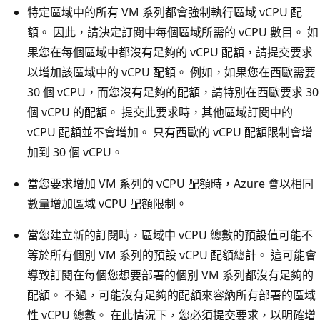
特定區域中的所有 VM 系列都會強制執行區域 vCPU 配
額。 因此，請決定訂閱中每個區域所需的 vCPU 數目。 如
果您在每個區域中都沒有足夠的 vCPU 配額，請提交要求
以增加該區域中的 vCPU 配額。 例如，如果您在西歐需要
30 個 vCPU，而您沒有足夠的配額，請特別在西歐要求 30
個 vCPU 的配額。 提交此要求時，其他區域訂閱中的
vCPU 配額並不會增加。 只有西歐的 vCPU 配額限制會增
加到 30 個 vCPU。
當您要求增加 VM 系列的 vCPU 配額時，Azure 會以相同
數量增加區域 vCPU 配額限制。
當您建立新的訂閱時，區域中 vCPU 總數的預設值可能不
等於所有個別 VM 系列的預設 vCPU 配額總計。 這可能會
導致訂閱在每個您想要部署的個別 VM 系列都沒有足夠的
配額。 不過，可能沒有足夠的配額來容納所有部署的區域
性 vCPU 總數。 在此情況下，您必須提交要求，以明確增