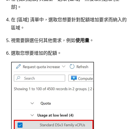
部]
。
在 [區域]
清單中，選取您想要針對配額增加要求而納入的
區域。
視需要篩選任何其他需求，例如
使用量
。
選取您想要增加的配額。