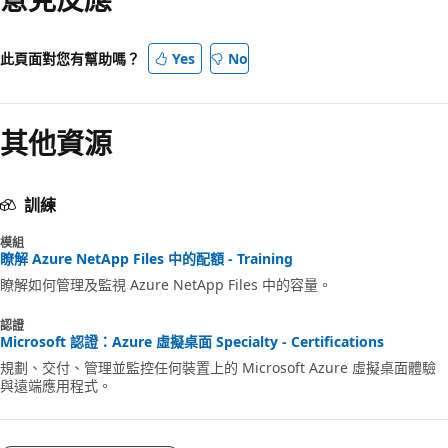
此頁面對您有幫助嗎？
Yes
No
其他資源
訓練
模組
瞭解 Azure NetApp Files 中的配額 - Training
瞭解如何管理及監視 Azure NetApp Files 中的容量。
認證
Microsoft 認證：Azure 虛擬桌面 Specialty - Certifications
規劃、交付、管理並監控任何裝置上的 Microsoft Azure 虛擬桌面體驗
與遠端應用程式。