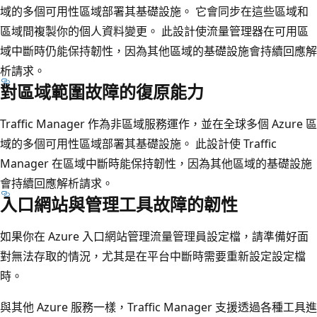
域的多個可用性區域部署其基礎設施。 它會同步在這些區域和
區域間複製你的個人資料變更。 此設計使流量管理器在可用區
域中斷時仍能保持韌性，因為其他區域的基礎設施會持續回應解
析請求。
對區域範圍故障的復原能力
Traffic Manager 作為非區域服務運作，並在全球多個 Azure 區
域的多個可用性區域部署其基礎設施。 此設計使 Traffic
Manager 在區域中斷時能保持韌性，因為其他區域的基礎設施
會持續回應解析請求。
入口網站與管理工具故障的韌性
如果你在 Azure 入口網站管理流量管理員設定檔，請準備好面
對無法存取的情況，尤其是在平台中斷時需要重新設定設定檔
時。
與其他 Azure 服務一樣，Traffic Manager 支援透過各種工具進