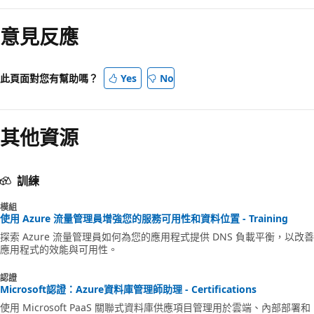
意見反應
此頁面對您有幫助嗎？
Yes
No
其他資源
訓練
模組
使用 Azure 流量管理員增強您的服務可用性和資料位置 - Training
探索 Azure 流量管理員如何為您的應用程式提供 DNS 負載平衡，以改善
應用程式的效能與可用性。
認證
Microsoft認證：Azure資料庫管理師助理 - Certifications
使用 Microsoft PaaS 關聯式資料庫供應項目管理用於雲端、內部部署和