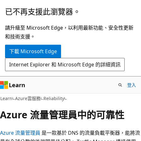
跳
已不再支援此瀏覽器。
到
主
請升級至 Microsoft Edge，以利用最新功能、安全性更新
要
和技術支援。
內
下載 Microsoft Edge
容
Internet Explorer 和 Microsoft Edge 的詳細資訊
Learn
登入
Learn
Azure雲服務
Reliability
Azure 流量管理員中的可靠性
Azure 流量管理員
是一款基於 DNS 的流量負載平衡器，能將流