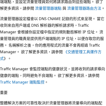
端端點，並設定流量管理員如何將請求路由到這些端點。 欲了
解更多資訊，請參閱
流量管理器端點
與
流量管理器路由方法
。
流量管理器設定檔會以 DNS CNAME 記錄的形式來呈現。 當它
收到來自用戶端或 DNS 解析器的解析請求時，Traffic
Manager 會根據你設定檔中指定的規則動態解析 IP 位址。 流
量管理員的職責是提供用戶端端點的 IP 位址，以便存取您的服
務。 名稱解析之後，你的應用程式的流量不會再經過 Traffic
Manager。 欲了解更多資訊，請參閱
《交通管理工具運作方
式
》。
Traffic Manager 會監控端點的健康狀況，並將收到的請求導向
健康的端點，同時避免不良端點。 欲了解更多資訊，請參閱
Traffic Manager 端點監控
。
重要
整體解決方案的可靠性取決於流量管理器將流量導向的端點配