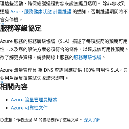
理這些活動，確保維護過程對您來說無縫且透明。 除非您收到
透過
Azure 服務健康狀態 計畫維護
的通知，否則維護期間將不
會有停機。
服務等級協定
Azure 服務的服務層級協議（SLA）描述了每項服務的預期可用
性，以及您的解決方案必須符合的條件，以達成該可用性預期。
欲了解更多資訊，請參閱線上服務的
服務等級協議
。
Azure 流量管理員 為 DNS 查詢回應提供 100% 可用性 SLA，只
要用戶端反覆嘗試失敗請求即可。
相關內容
Azure 流量管理員概述
Azure 可靠性文件
注意：
作者透過 AI 的協助創作了這篇文章。
深入了解