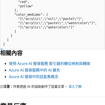
        "red",

        "yellow"

      ],

      "color_mediums": [

        "[\"acrylic\",\"oil\",\"pastel\"]",

        "[\"acrylic\",\"pastel\",\"watercolor\"]",

        "[\"acrylic\",\"watercolor\"]"

      ]

    }

  ]

相關內容
使用 Azure AI 搜尋服務 索引器的欄位映射與轉換
Azure AI 搜尋服務中的 AI 擴充
Azure AI 搜尋中的技能集概念
注意：
作者透過 AI 的協助創作了這篇文章。
深入了解