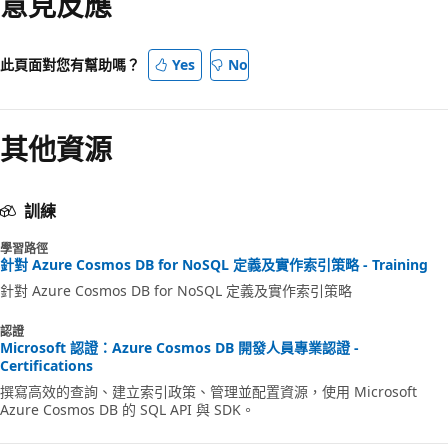
意見反應
此頁面對您有幫助嗎？
Yes
No
其他資源
訓練
學習路徑
針對 Azure Cosmos DB for NoSQL 定義及實作索引策略 - Training
針對 Azure Cosmos DB for NoSQL 定義及實作索引策略
認證
Microsoft 認證：Azure Cosmos DB 開發人員專業認證 -
Certifications
撰寫高效的查詢、建立索引政策、管理並配置資源，使用 Microsoft
Azure Cosmos DB 的 SQL API 與 SDK。