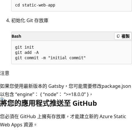
初始化 Git 存放庫
Bash
複製
git init

git add -A

注意
如果您使用最新版本的 Gatsby，您可能需要修改package.json
以包含 “engine”： { “node”： “>=18.0.0” }，
將您的應用程式推送至 GitHub
您必須在 GitHub 上擁有存放庫，才能建立新的 Azure Static
Web Apps 資源。