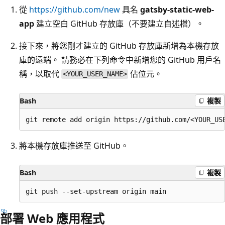
從
https://github.com/new
具名
gatsby-static-web-
app
建立空白 GitHub 存放庫（不要建立自述檔）。
接下來，將您剛才建立的 GitHub 存放庫新增為本機存放
庫的遠端。 請務必在下列命令中新增您的 GitHub 用戶名
稱，以取代
佔位元。
<YOUR_USER_NAME>
Bash
複製
將本機存放庫推送至 GitHub。
Bash
複製
部署 Web 應用程式