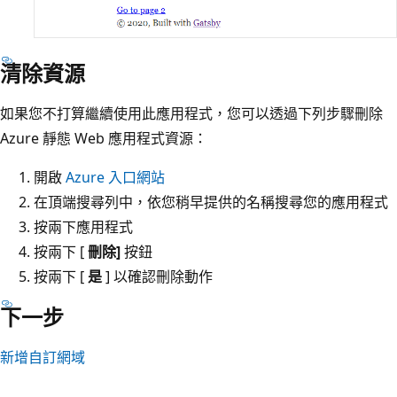
清除資源
如果您不打算繼續使用此應用程式，您可以透過下列步驟刪除
Azure 靜態 Web 應用程式資源：
開啟
Azure 入口網站
在頂端搜尋列中，依您稍早提供的名稱搜尋您的應用程式
按兩下應用程式
按兩下 [
刪除]
按鈕
按兩下 [
是
] 以確認刪除動作
下一步
新增自訂網域