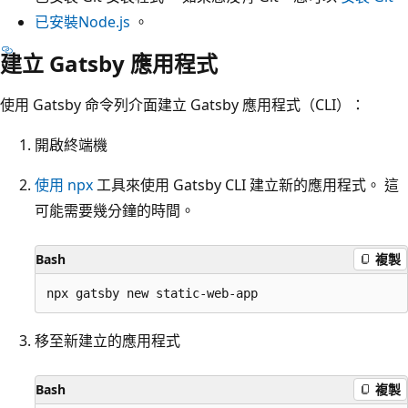
已安裝Node.js
。
建立 Gatsby 應用程式
使用 Gatsby 命令列介面建立 Gatsby 應用程式（CLI）：
開啟終端機
使用 npx
工具來使用 Gatsby CLI 建立新的應用程式。 這
可能需要幾分鐘的時間。
Bash
複製
移至新建立的應用程式
Bash
複製