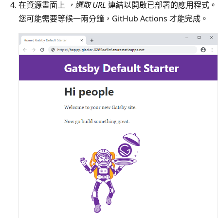
在資源畫面上
，選取 URL
連結以開啟已部署的應用程式。
您可能需要等候一兩分鐘，GitHub Actions 才能完成。