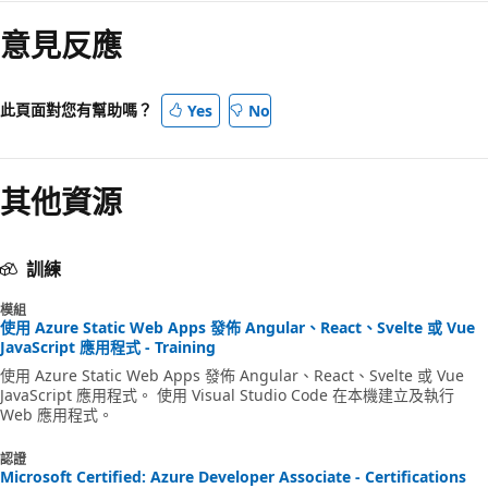
意見反應
此頁面對您有幫助嗎？
Yes
No
其他資源
訓練
模組
使用 Azure Static Web Apps 發佈 Angular、React、Svelte 或 Vue
JavaScript 應用程式 - Training
使用 Azure Static Web Apps 發佈 Angular、React、Svelte 或 Vue
JavaScript 應用程式。 使用 Visual Studio Code 在本機建立及執行
Web 應用程式。
認證
Microsoft Certified: Azure Developer Associate - Certifications