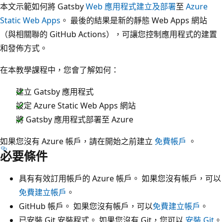
本文示範如何將 Gatsby
Web 應用程式建立及部署
至
Azure
Static Web Apps
。 最後的結果是新的靜態 Web Apps 網站
（與相關聯的 GitHub Actions），可讓您控制應用程式的建置
和發佈方式。
在本教學課程中，您會了解如何：
建立 Gatsby 應用程式
設定 Azure Static Web Apps 網站
將 Gatsby 應用程式部署至 Azure
如果您沒有 Azure 帳戶，請在開始之前建立
免費帳戶
。
必要條件
具有有效訂用帳戶的 Azure 帳戶。 如果您沒有帳戶，可以
免費建立帳戶
。
GitHub 帳戶。 如果您沒有帳戶，可以
免費建立帳戶
。
已安裝 Git 安裝程式。 如果您沒有 Git，您可以
安裝 Git
。