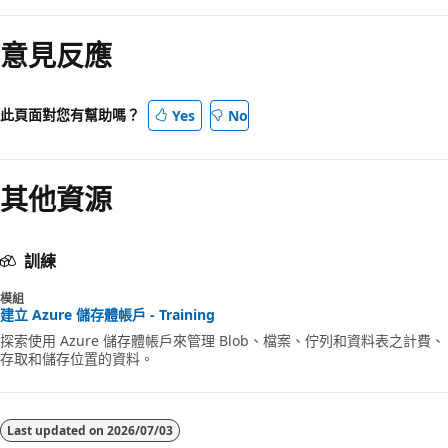
意見反應
此頁面對您有幫助嗎？
Yes
No
其他資源
訓練
模組
建立 Azure 儲存體帳戶 - Training
探索使用 Azure 儲存體帳戶來管理 Blob、檔案、佇列和資料表之計費、
存取和儲存位置的資料。
Last updated on
2026/07/03