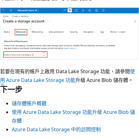
若要在現有的帳戶上啟用 Data Lake Storage 功能，請參閱
使
用 Azure Data Lake Storage 功能
升級 Azure Blob 儲存體。
下一步
儲存體帳戶概觀
使用 Azure Data Lake Storage 功能升級 Azure Blob 儲
存體
Azure Data Lake Storage 中的訪問控制