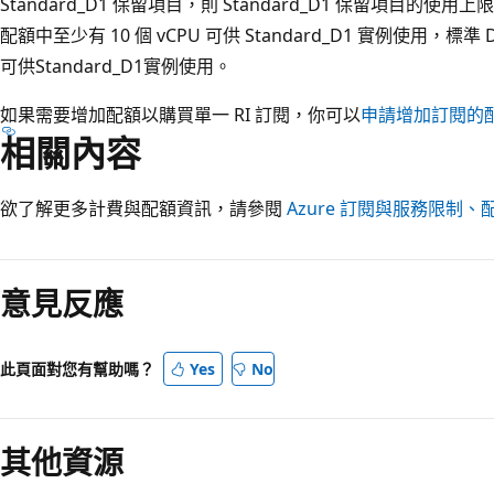
Standard_D1 保留項目，則 Standard_D1 保留項目的使用上限
配額中至少有 10 個 vCPU 可供 Standard_D1 實例使用，標準 D
可供Standard_D1實例使用。
如果需要增加配額以購買單一 RI 訂閱，你可以
申請增加訂閱的
相關內容
欲了解更多計費與配額資訊，請參閱
Azure 訂閱與服務限制
意見反應
此頁面對您有幫助嗎？
Yes
No
其他資源