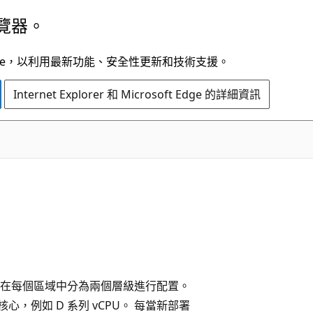
覽器。
t Edge，以利用最新功能、安全性更新和技術支援。
Internet Explorer 和 Microsoft Edge 的詳細資訊
戶、在每個區域中分為兩個層級進行配置。
家族核心，例如 D 系列 vCPU。 每當新部署