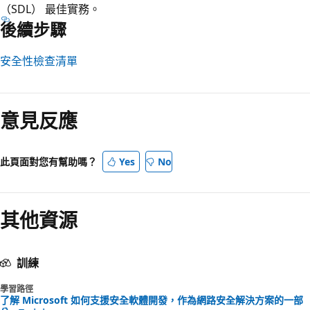
（SDL） 最佳實務。
後續步驟
安全性檢查清單
意見反應
此頁面對您有幫助嗎？
Yes
No
其他資源
訓練
學習路徑
了解 Microsoft 如何支援安全軟體開發，作為網路安全解決方案的一部