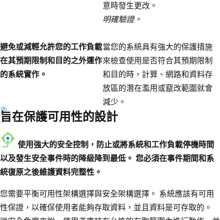
意時發生更改。
明確驗證。
避免或減輕允許您的工作負載
當您的系統具有強大的保護措施
在其預期限制和目的之外運作
來檢查使用是否符合其預期限制
的系統實作。
和目的時，計算、網路和資料存
放區的潛在濫用或竄改範圍就會
減少。
旨在保護可用性的設計
使用強大的安全控制，防止或將系統和工作負載停機時間
以及發生安全事件時的降級降到最低。 您必須在事件期間和系
統復原之後維護資料完整性。
您需要平衡可用性架構選擇與安全架構選擇。 系統應該有可用
性保證，以確保使用者能夠存取資料，並且資料是可存取的。