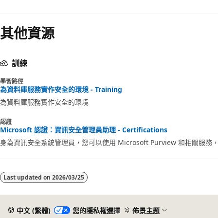
停
用
其他資源
訓練
學習路徑
為資料庫服務實作安全的環境 - Training
為資料庫服務實作安全的環境
認證
Microsoft 認證：資訊安全管理員助理 - Certifications
身為資訊安全系統管理員，您可以使用 Microsoft Purview 和相
Last updated on
2026/03/25
中文 (繁體)
您的隱私權選擇
佈景主題