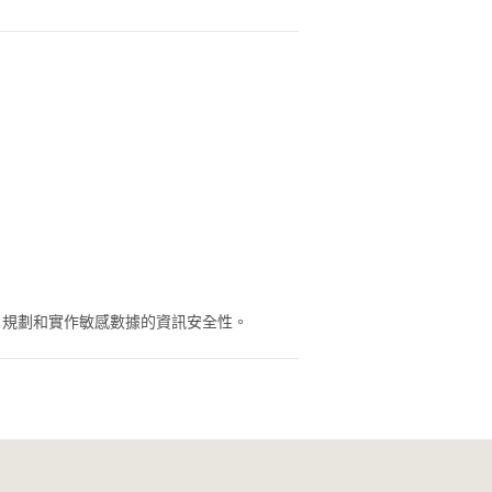
關服務，規劃和實作敏感數據的資訊安全性。