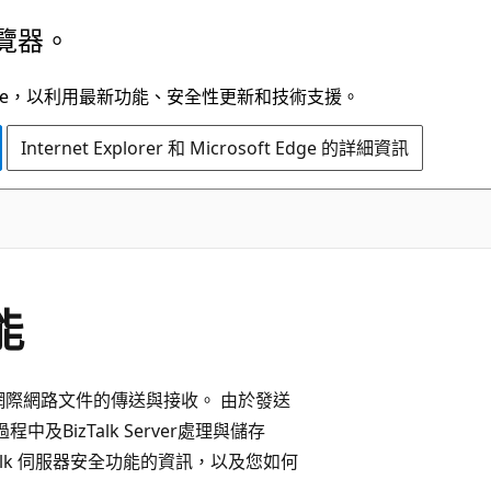
覽器。
t Edge，以利用最新功能、安全性更新和技術支援。
Internet Explorer 和 Microsoft Edge 的詳細資訊
能
部網路及網際網路文件的傳送與接收。 由於發送
中及BizTalk Server處理與儲存
alk 伺服器安全功能的資訊，以及您如何