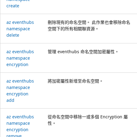
create
az eventhubs
刪除現有的命名空間。 此作業也會移除命名
namespace
空間下的所有相關聯資源。
delete
az eventhubs
管理 eventhubs 命名空間加密屬性。
namespace
encryption
az eventhubs
將加密屬性新增至命名空間。
namespace
encryption
add
az eventhubs
從命名空間中移除一或多個 Encryption 屬
namespace
性。
encryption
remove