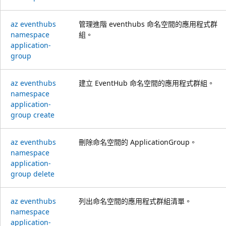
az eventhubs
管理進階 eventhubs 命名空間的應用程式群
namespace
組。
application-
group
az eventhubs
建立 EventHub 命名空間的應用程式群組。
namespace
application-
group create
az eventhubs
刪除命名空間的 ApplicationGroup。
namespace
application-
group delete
az eventhubs
列出命名空間的應用程式群組清單。
namespace
application-