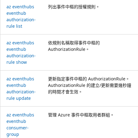
az eventhubs
列出事件中樞的授權規則。
eventhub
authorization-
rule list
az eventhubs
依規則名稱取得事件中樞的
eventhub
AuthorizationRule。
authorization-
rule show
az eventhubs
更新指定事件中樞的 AuthorizationRule。
eventhub
AuthorizationRule 的建立/更新需要幾秒鐘
authorization-
的時間才會生效。
rule update
az eventhubs
管理 Azure 事件中樞取用者群組。
eventhub
consumer-
group