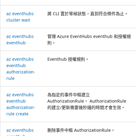
az eventhubs
將 CLI 置於等候狀態，直到符合條件為止。
cluster wait
az eventhubs
管理 Azure EventHubs eventhub 和授權規
eventhub
則。
az eventhubs
Eventhub 授權規則。
eventhub
authorization-
rule
az eventhubs
為指定的事件中樞建立
eventhub
AuthorizationRule。 AuthorizationRule
authorization-
的建立/更新需要幾秒鐘的時間才會生效。
rule create
az eventhubs
刪除事件中樞 AuthorizationRule。