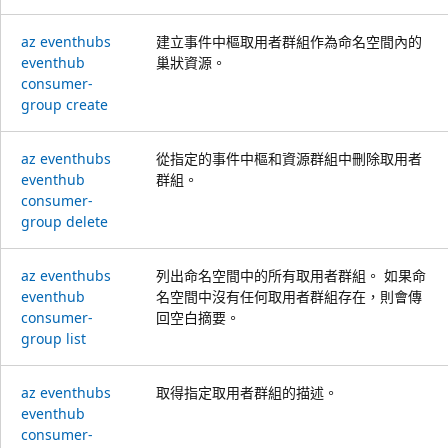
az eventhubs
建立事件中樞取用者群組作為命名空間內的
eventhub
巢狀資源。
consumer-
group create
az eventhubs
從指定的事件中樞和資源群組中刪除取用者
eventhub
群組。
consumer-
group delete
az eventhubs
列出命名空間中的所有取用者群組。 如果命
eventhub
名空間中沒有任何取用者群組存在，則會傳
consumer-
回空白摘要。
group list
az eventhubs
取得指定取用者群組的描述。
eventhub
consumer-