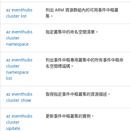
az eventhubs
列出 ARM 資源群組內的可用事件中樞叢
cluster list
集。
az eventhubs
指定叢集中的命名空間清單。
cluster
namespace
az eventhubs
列出事件中樞專用叢集中的所有事件中樞命
cluster
名空間標識碼。
namespace
list
az eventhubs
取得指定事件中樞叢集的資源描述。
cluster show
az eventhubs
更新事件中樞叢集的實例。
cluster
update