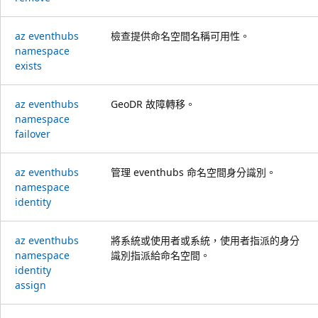
az eventhubs
檢查提供命名空間名稱可用性。
namespace
exists
az eventhubs
GeoDR 故障轉移。
namespace
failover
az eventhubs
管理 eventhubs 命名空間身分識別。
namespace
identity
az eventhubs
將系統或使用者或系統，使用者指派的身分
namespace
識別指派給命名空間。
identity
assign