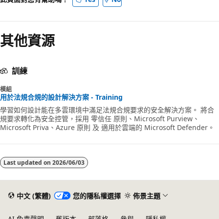
其他資源
訓練
模組
用於法規合規的設計解決方案 - Training
學習如何設計能在多雲環境中滿足法規合規要求的安全解決方案。 將合
規要求轉化為安全控管，採用 零信任 原則、Microsoft Purview、
Microsoft Priva、Azure 原則 及 適用於雲端的 Microsoft Defender。
Last updated on
2026/06/03
中文 (繁體)
您的隱私權選擇
佈景主題
AI 免責聲明
舊版本
部落格
參與
隱私權