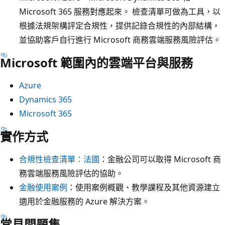
Microsoft 365 服務對應起來。 檢查清單可做為工具，以
根據法規架構評定合規性，提供記錄合規性的內部結構，
並協助客戶自行進行 Microsoft 商務雲端服務風險評估。
Microsoft 範圍內的雲端平台與服務
Azure
Dynamics 365
Microsoft 365
實作方式
合規性檢查清單：法國
：金融公司可以取得 Microsoft 商
務雲端服務風險評估的協助。
金融使用案例
：使用案例概觀、教學課程及其他資源建立
適用於金融服務的 Azure 解決方案。
常見問題集