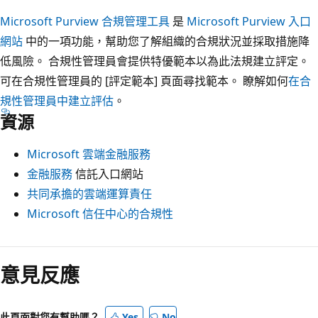
Microsoft Purview 合規管理工具
是
Microsoft Purview 入口
網站
中的一項功能，幫助您了解組織的合規狀況並採取措施降
低風險。 合規性管理員會提供特優範本以為此法規建立評定。
可在合規性管理員的 [評定範本]
頁面尋找範本。 瞭解如何
在合
規性管理員中建立評估
。
資源
Microsoft 雲端金融服務
金融服務
信託入口網站
共同承擔的雲端運算責任
Microsoft 信任中心的合規性
意見反應
此頁面對您有幫助嗎？
Yes
No