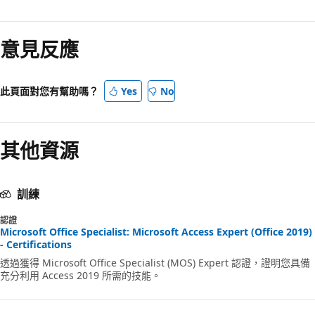
閱
讀
意見反應
模
式
已
此頁面對您有幫助嗎？
Yes
No
停
用
其他資源
訓練
認證
Microsoft Office Specialist: Microsoft Access Expert (Office 2019)
- Certifications
透過獲得 Microsoft Office Specialist (MOS) Expert 認證，證明您具備
充分利用 Access 2019 所需的技能。