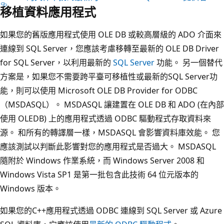
移植資料應用程式
如果您的舊版應用程式使用 OLE DB 或較高層級的 ADO 介面來
連線到 SQL Server，您應該考慮移轉至最新的 OLE DB Driver
for SQL Server，以利用最新的
SQL Server
功能。 另一個替代
方案是，如果您不需要跨平臺可移植性或最新的SQL Server功
能，則可以使用 Microsoft OLE DB Provider for ODBC
（MSDASQL）。 MSDASQL 讓建置在 OLE DB 和 ADO (在內部
使用 OLEDB) 上的應用程式透過 ODBC 驅動程式存取資料來
源。 和所有的轉譯層一樣，MSDASQL 會影響資料庫效能。 您
應該測試以判斷此影響對您的應用程式是否過大。 MSDASQL
隨附於 Windows 作業系統，而 Windows Server 2008 和
Windows Vista SP1 是第一批包含此技術 64 位元版本的
Windows 版本。
如果您的C++應用程式透過 ODBC 連線到 SQL Server 或 Azure