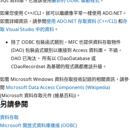
SQL 資料庫，它應該使用
最新的 ODBC 驅動程式
。
如果您使用 C++/CLI，就可以繼續像平常一樣使用 ADO.NET。
如需詳細資訊，請參閱
使用 ADO.NET 存取資料 (C++/CLI)
和
存
取 Visual Studio 中的資料
。
除了 ODBC 包裝函式類別，MFC 也提供資料存取物件
(DAO) 包裝函式類別以連接到 Access 資料庫。 不過，
DAO 已淘汰。 所有以 CDaoDatabase 或
CDaoRecordset 為基礎的程式碼都應該升級。
如需 Microsoft Windows 資料存取技術記錄的相關資訊，請參
閱
Microsoft Data Access Components (Wikipedia)
(Microsoft 資料存取元件 (維基百科))。
另請參閱
資料存取
Microsoft 開放式資料庫連接 (ODBC)