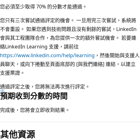
您必須至少取得 70% 的分數才能通過。
您只有三次嘗試通過評定的機會。 一旦用完三次嘗試，系統將
不會重設。 如果您遇到技術問題且沒有剩餘的嘗試，LinkedIn
會與其工程團隊合作，為您提供一次的額外嘗試機會。 若要連
絡LinkedIn Learning 支援，請前往
https://www.linkedin.com/help/learning
，然後開始與支援人
員聊天，或向下捲動至頁面底部的 [與我們連絡] 連結，以建立
支援票證。
通過評定之後，您將無法再次進行評定。
預期收到分數的時間
完成後，您將會立即收到結果。
閱
讀
其他資源
模