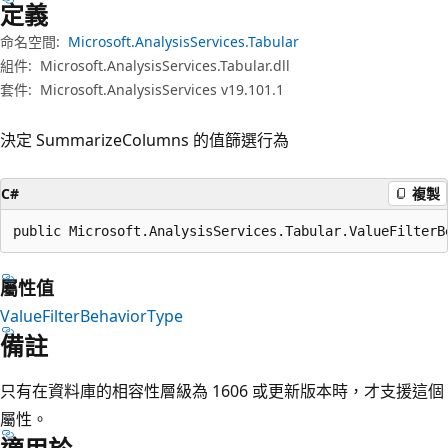
定義
命名空間:
Microsoft.AnalysisServices.Tabular
組件:
Microsoft.AnalysisServices.Tabular.dll
套件:
Microsoft.AnalysisServices v19.101.1
決定 SummarizeColumns 的值篩選行為
C#
複製
public Microsoft.AnalysisServices.Tabular.ValueFilterB
屬性值
ValueFilterBehaviorType
備註
只有在資料庫的相容性層級為 1606 或更新版本時，才支援這個
屬性。