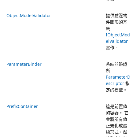
ObjectModelValidator
提供驗證物
件圖形的基
底
IObjectMod
elValidator
實作。
ParameterBinder
系結並驗證
所
ParameterD
escriptor
指
定的模型。
PrefixContainer
這是前置值
的容器。 它
會將所有值
正規化成虛
線形式，然