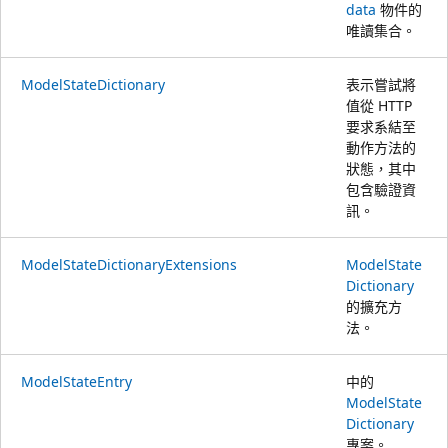
data
物件的
唯讀集合。
ModelStateDictionary
表示嘗試將
值從 HTTP
要求系結至
動作方法的
狀態，其中
包含驗證資
訊。
ModelStateDictionaryExtensions
ModelState
Dictionary
的擴充方
法。
ModelStateEntry
中的
ModelState
Dictionary
專案。