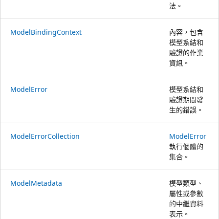
法。
ModelBindingContext
內容，包含
模型系結和
驗證的作業
資訊。
ModelError
模型系結和
驗證期間發
生的錯誤。
ModelErrorCollection
ModelError
執行個體的
集合。
ModelMetadata
模型類型、
屬性或參數
的中繼資料
表示。