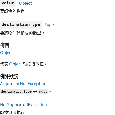
Object
value
要轉換的物件。
Type
destinationType
要將物件轉換成的類型。
傳回
Object
代表
Object
轉換後的值。
例外狀況
ArgumentNullException
是
。
destinationType
null
NotSupportedException
轉換無法執行。