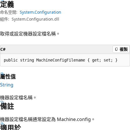
定義
命名空間:
System.Configuration
組件:
System.Configuration.dll
取得或設定機器設定檔名稱。
C#
複製
public string MachineConfigFilename { get; set; }
屬性值
String
機器設定檔名稱。
備註
機器設定檔名稱通常設定為 Machine.config。
適用於