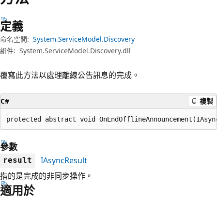
定義
命名空間:
System.ServiceModel.Discovery
組件:
System.ServiceModel.Discovery.dll
覆寫此方法以處理離線公告訊息的完成。
C#
複製
protected abstract void OnEndOfflineAnnouncement(IAsyn
參數
IAsyncResult
result
指的是完成的非同步操作。
適用於
閱