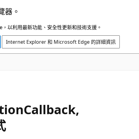
覽器。
t Edge，以利用最新功能、安全性更新和技術支援。
Internet Explorer 和 Microsoft Edge 的詳細資訊
C#
ionCallback,
式