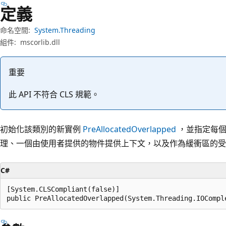
定義
命名空間:
System.Threading
組件:
mscorlib.dll
重要
此 API 不符合 CLS 規範。
初始化該類別的新實例
PreAllocatedOverlapped
，並指定每個
理、一個由使用者提供的物件提供上下文，以及作為緩衝區的受
C#
[System.CLSCompliant(false)]

public PreAllocatedOverlapped(System.Threading.IOCompl