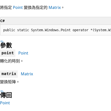
將指定
Point
變換為指定的
Matrix
。
C#
public static System.Windows.Point operator *(System.W
參數
Point
point
轉化的時刻。
Matrix
matrix
變換矩陣。
傳回
Point