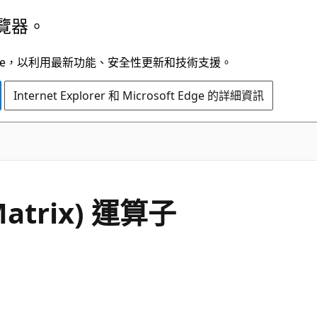
覽器。
t Edge，以利用最新功能、安全性更新和技術支援。
Internet Explorer 和 Microsoft Edge 的詳細資訊
C#
 Matrix) 運算子