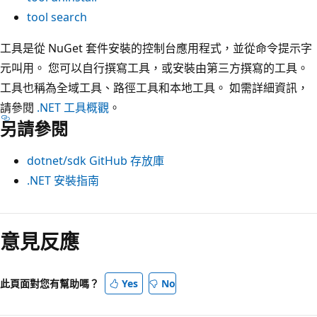
tool search
工具是從 NuGet 套件安裝的控制台應用程式，並從命令提示字
元叫用。 您可以自行撰寫工具，或安裝由第三方撰寫的工具。
工具也稱為全域工具、路徑工具和本地工具。 如需詳細資訊，
請參閱
.NET 工具概觀
。
另請參閱
dotnet/sdk GitHub 存放庫
.NET 安裝指南
意見反應
此頁面對您有幫助嗎？
Yes
No