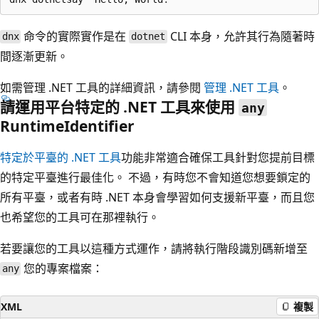
命令的實際實作是在
CLI 本身，允許其行為隨著時
dnx
dotnet
間逐漸更新。
如需管理 .NET 工具的詳細資訊，請參閱
管理 .NET 工具
。
請運用平台特定的 .NET 工具來使用
any
RuntimeIdentifier
特定於平臺的 .NET 工具
功能非常適合確保工具針對您提前目標
的特定平臺進行最佳化。 不過，有時您不會知道您想要鎖定的
所有平臺，或者有時 .NET 本身會學習如何支援新平臺，而且您
也希望您的工具可在那裡執行。
若要讓您的工具以這種方式運作，請將執行階段識別碼新增至
您的專案檔案：
any
XML
複製