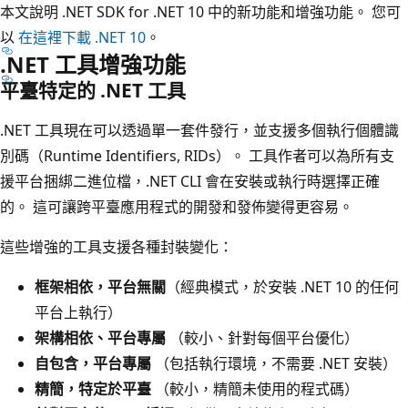
本文說明 .NET SDK for .NET 10 中的新功能和增強功能。 您可
以
在這裡下載 .NET 10
。
.NET 工具增強功能
平臺特定的 .NET 工具
.NET 工具現在可以透過單一套件發行，並支援多個執行個體識
別碼（Runtime Identifiers, RIDs）。 工具作者可以為所有支
援平台捆綁二進位檔，.NET CLI 會在安裝或執行時選擇正確
的。 這可讓跨平臺應用程式的開發和發佈變得更容易。
這些增強的工具支援各種封裝變化：
框架相依，平台無關
（經典模式，於安裝 .NET 10 的任何
平台上執行）
架構相依、平台專屬
（較小、針對每個平台優化）
自包含，平台專屬
（包括執行環境，不需要 .NET 安裝）
精簡，特定於平臺
（較小，精簡未使用的程式碼）