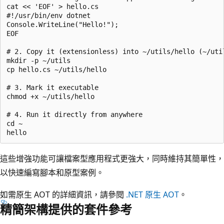
cat << 'EOF' > hello.cs

#!/usr/bin/env dotnet

Console.WriteLine("Hello!");

EOF

# 2. Copy it (extensionless) into ~/utils/hello (~/util
mkdir -p ~/utils

cp hello.cs ~/utils/hello

# 3. Mark it executable

chmod +x ~/utils/hello

# 4. Run it directly from anywhere

cd ~

這些增強功能可讓檔案型應用程式更強大，同時維持其簡單性，
以快速編寫腳本和原型案例。
如需原生 AOT 的詳細資訊，請參閱
.NET 原生 AOT
。
精簡架構提供的套件參考