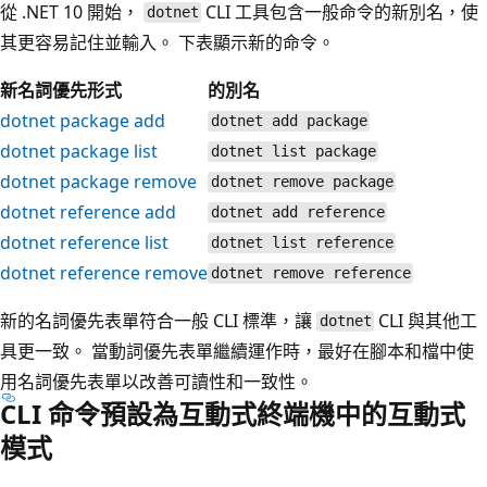
從 .NET 10 開始，
CLI 工具包含一般命令的新別名，使
dotnet
其更容易記住並輸入。 下表顯示新的命令。
新名詞優先形式
的別名
dotnet package add
dotnet add package
dotnet package list
dotnet list package
dotnet package remove
dotnet remove package
dotnet reference add
dotnet add reference
dotnet reference list
dotnet list reference
dotnet reference remove
dotnet remove reference
新的名詞優先表單符合一般 CLI 標準，讓
CLI 與其他工
dotnet
具更一致。 當動詞優先表單繼續運作時，最好在腳本和檔中使
用名詞優先表單以改善可讀性和一致性。
CLI 命令預設為互動式終端機中的互動式
模式